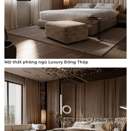
Nội thất phòng ngủ Luxury Đồng Tháp