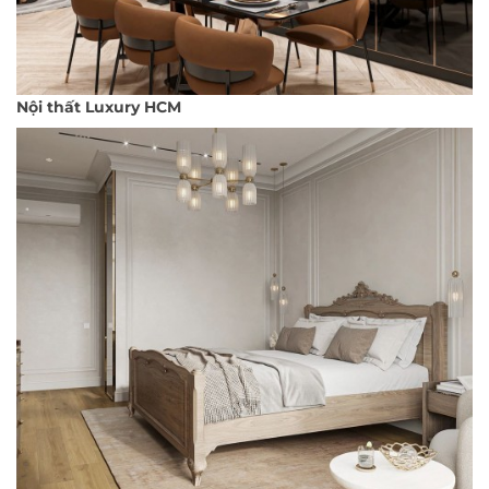
Nội thất Luxury HCM