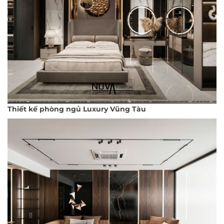
Thiết kế phòng ngủ Luxury Vũng Tàu