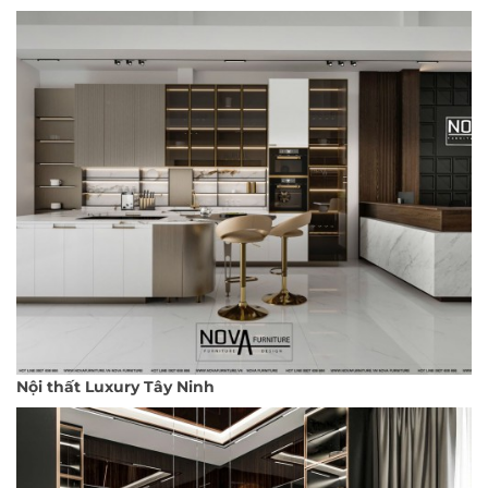
Nội thất Luxury Tây Ninh