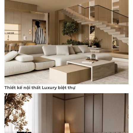
Thiết kế nội thất Luxury biệt thự