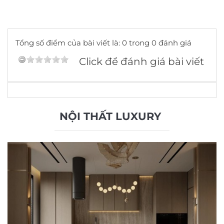
Tổng số điểm của bài viết là: 0 trong 0 đánh giá
Click để đánh giá bài viết
NỘI THẤT LUXURY