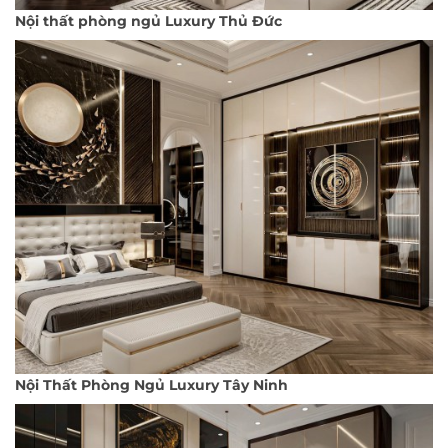
Nội thất phòng ngủ Luxury Thủ Đức
Nội Thất Phòng Ngủ Luxury Tây Ninh