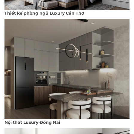
Thiết kế phòng ngủ Luxury Cần Thơ
Nội thất Luxury Đồng Nai