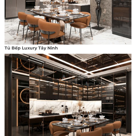
Tủ Bếp Luxury Tây Ninh