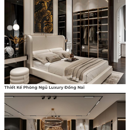
Thiết Kế Phòng Ngủ Luxury Đồng Nai