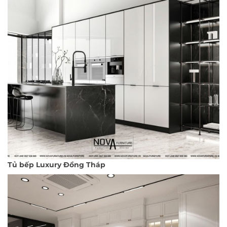
Tủ bếp Luxury Đồng Tháp