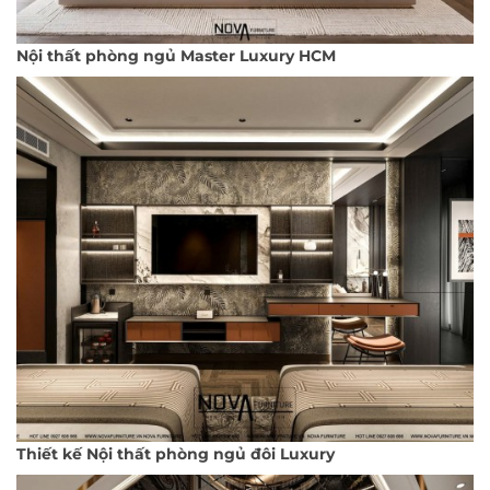
Nội thất phòng ngủ Master Luxury HCM
Thiết kế Nội thất phòng ngủ đôi Luxury