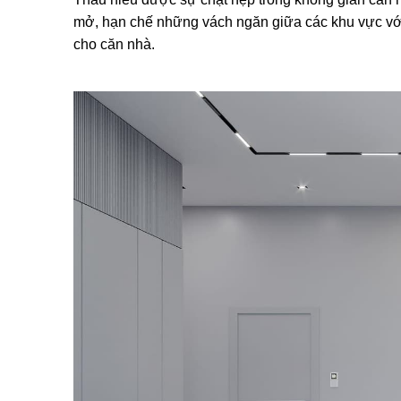
mở, hạn chế những vách ngăn giữa các khu vực với
cho căn nhà.