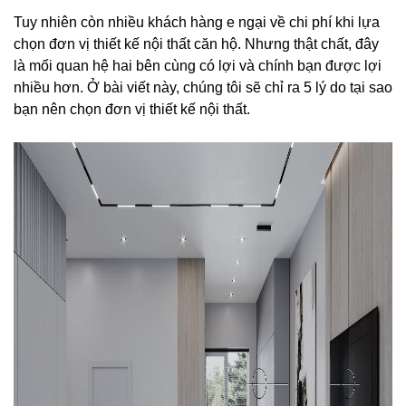
Tuy nhiên còn nhiều khách hàng e ngại về chi phí khi lựa
chọn đơn vị thiết kế nội thất căn hộ. Nhưng thật chất, đây
là mối quan hệ hai bên cùng có lợi và chính bạn được lợi
nhiều hơn. Ở bài viết này, chúng tôi sẽ chỉ ra 5 lý do tại sao
bạn nên chọn đơn vị thiết kế nội thất.