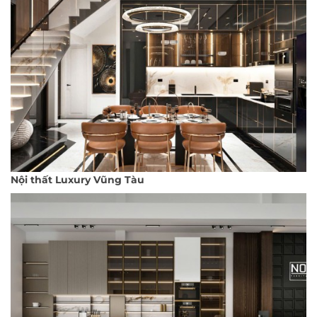
Nội thất Luxury Vũng Tàu