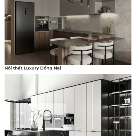
Nội thất Luxury Đồng Nai