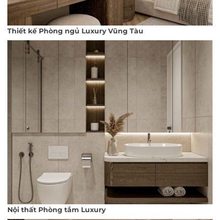
Thiết kế Phòng ngủ Luxury Vũng Tàu
Nội thất Phòng tắm Luxury