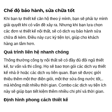
Chế độ bảo hành, sửa chữa tốt
Khi bạn tự thiết kế căn hộ theo ý mình, bạn sẽ phải tự mình
giải quyết khi có vấn đề xảy ra. Nhưng khi bạn lựa chọn
các đơn vị thiết kế nội thất, sẽ có dịch vụ bảo hành sửa
chữa đi kèm. Điều này cực kỳ tiện lợi, giúp cho khách
hàng an tâm hơn.
Quá trình liên hệ nhanh chóng
Thông thường công ty nội thất sẽ có đầy đủ đội ngũ thiết
kế, tư vấn và thi công. Họ sẽ bao trọn gói các dịch vụ thiết
kế nhà ở hoặc các dịch vụ liên quan. Bạn sẽ được giới
thiệu thêm một thợ điện giỏi, một thợ sửa ống nước tốt,..
mà không mất nhiều thời gian. Combo các dịch vụ tiện ích
này sẽ giúp bạn tiết kiệm thêm nhiều chi phí và thời gian.
Định hình phong cách thiết kế