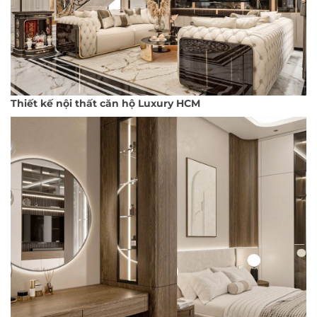
Thiết kế nội thất căn hộ Luxury HCM