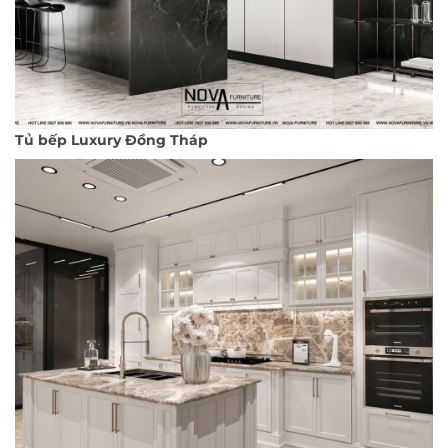
Tủ bếp Luxury Đồng Tháp