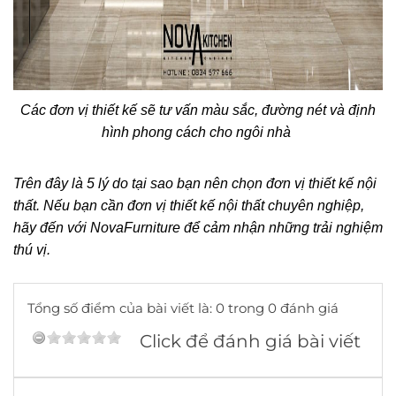
Các đơn vị thiết kế sẽ tư vấn màu sắc, đường nét và định
hình phong cách cho ngôi nhà
Trên đây là 5 lý do tại sao bạn nên chọn đơn vị thiết kế nội
thất. Nếu bạn cần đơn vị thiết kế nội thất chuyên nghiệp,
hãy đến với NovaFurniture để cảm nhận những trải nghiệm
thú vị.
Tổng số điểm của bài viết là: 0 trong 0 đánh giá
Click để đánh giá bài viết