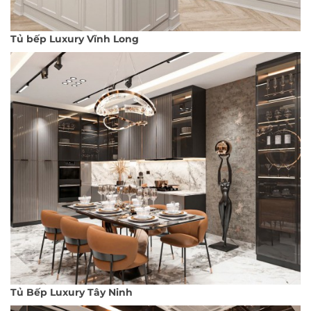
Tủ bếp Luxury Vĩnh Long
Tủ Bếp Luxury Tây Ninh