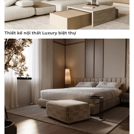
Thiết kế nội thất Luxury biệt thự