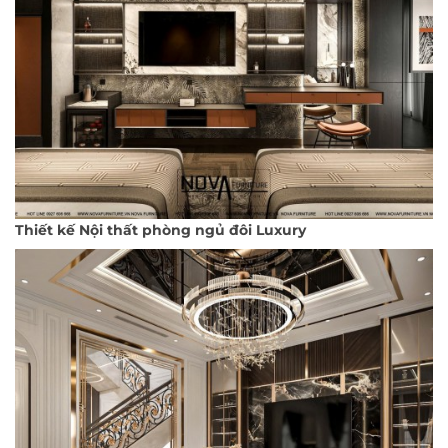
Thiết kế Nội thất phòng ngủ đôi Luxury