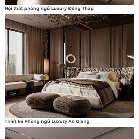
Nội thất phòng ngủ Luxury Đồng Tháp
Thiết kế Phòng ngủ Luxury An Giang