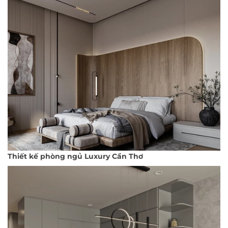
Thiết kế phòng ngủ Luxury Cần Thơ