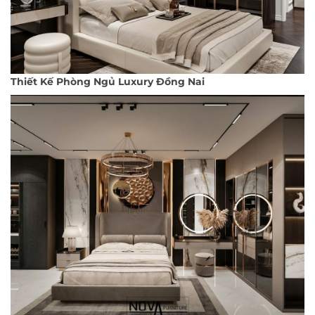
Thiết Kế Phòng Ngủ Luxury Đồng Nai