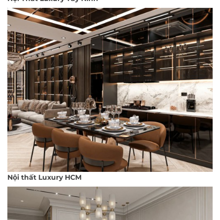
Nội thất Luxury HCM