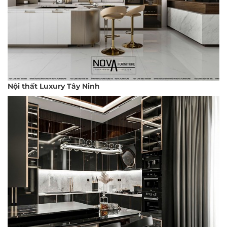
Nội thất Luxury Tây Ninh