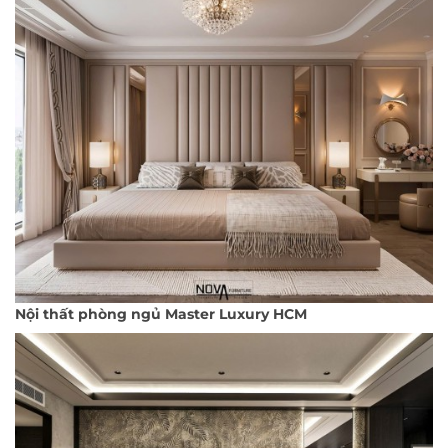
Nội thất phòng ngủ Master Luxury HCM