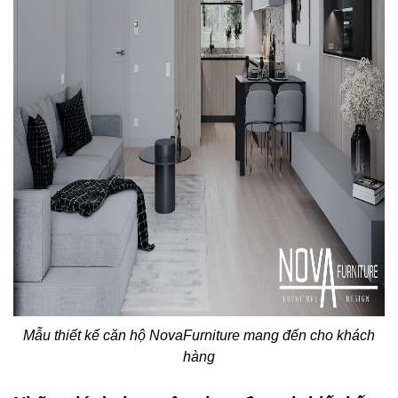
Mẫu thiết kế căn hộ NovaFurniture mang đến cho khách
hàng