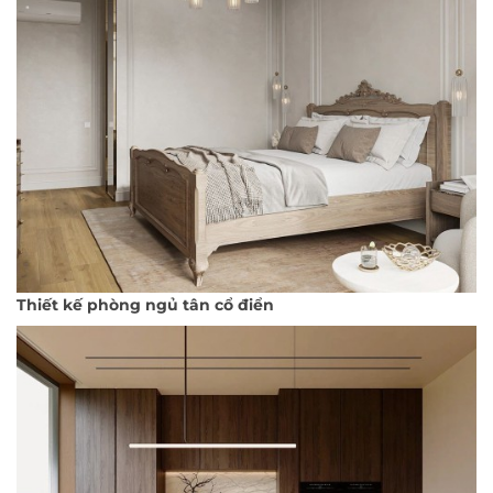
Thiết kế phòng ngủ tân cổ điển