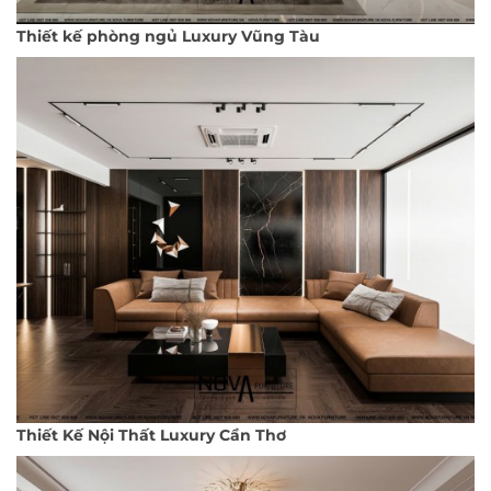
Thiết kế phòng ngủ Luxury Vũng Tàu
Thiết Kế Nội Thất Luxury Cần Thơ