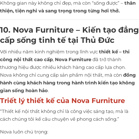
Không gian này không chỉ đẹp, mà còn “sống được” –
thân
thiện, tiện nghi và sang trọng trong từng hơi thở.
10. Nova Furniture – Kiến tạo đẳng
cấp sống tinh tế tại Thủ Đức
Với nhiều năm kinh nghiệm trong lĩnh vực
thiết kế – thi
công nội thất cao cấp
,
Nova Furniture
đã trở thành
thương hiệu được nhiều khách hàng cao cấp lựa chọn.
Nova không chỉ cung cấp sản phẩm nội thất, mà còn
đồng
hành cùng khách hàng trong hành trình kiến tạo không
gian sống hoàn hảo
.
Triết lý thiết kế của Nova Furniture
“Thiết kế nội thất không chỉ là công việc sáng tạo, mà là
cách chúng tôi kể câu chuyện về phong cách sống.”
Nova luôn chú trọng: