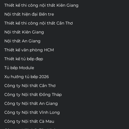
Thiết kế thi công nội thất Kiên Giang
Nội thất hiện đại Bến tre
Thiết kế thi công nội thất Cần Thơ
Nội thất Kiên Giang
Nội thất An Giang
Thiết kế văn phòng HCM
Thiết kế tủ bếp đẹp
Tủ bếp Module
Xu hướng tủ bếp 2026
Công ty Nội thất Cần Thơ
Công ty Nội thất Đồng Tháp
Công ty Nội thất An Giang
Công ty Nội thất Vĩnh Long
Công ty Nội thất Cà Mau