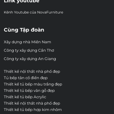
Link youtube
Kênh Youtube của NovaFurniture
Cùng Tập đoàn
Xây dựng nhà Miền Nam
Công ty xây dựng Cần Thơ
Công ty xây dựng An Giang
Thiết kế nội thất nhà phố đẹp
Tủ bếp tân cổ điển đẹp
Thiết kế tủ bếp màu trắng đẹp
Thiết kế tủ bếp vân gỗ đẹp
Thiết kế tủ bếp Acrylic
Thiết kế nội thất nhà phố đẹp
Thiết kế tủ bếp hợp kim nhôm