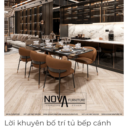
Lời khuyên bố trí tủ bếp cánh