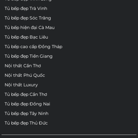
Tủ bếp đẹp Trà Vinh
Tủ bếp đẹp Sóc Trăng
Tủ bếp hiện đại Cà Mau
Tủ bếp đẹp Bạc Liêu
Tủ bếp cao cấp Đồng Tháp
Tủ bếp đẹp Tiền Giang
Nội thất Cần Thơ
Nội thất Phú Quốc
Nội thất Luxury
Tủ bếp đẹp Cần Thơ
Tủ bếp đẹp Đồng Nai
Tủ bếp đẹp Tây Ninh
Tủ bếp đẹp Thủ Đức