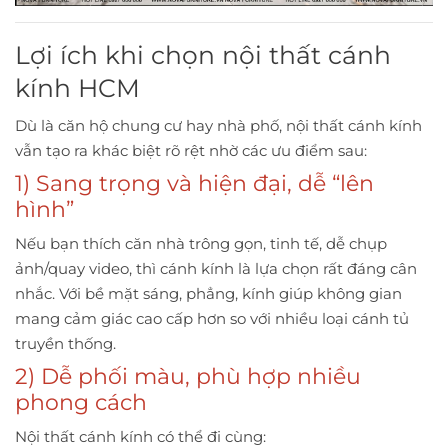
Lợi ích khi chọn nội thất cánh
kính HCM
Dù là căn hộ chung cư hay nhà phố, nội thất cánh kính
vẫn tạo ra khác biệt rõ rệt nhờ các ưu điểm sau:
1) Sang trọng và hiện đại, dễ “lên
hình”
Nếu bạn thích căn nhà trông gọn, tinh tế, dễ chụp
ảnh/quay video, thì cánh kính là lựa chọn rất đáng cân
nhắc. Với bề mặt sáng, phẳng, kính giúp không gian
mang cảm giác cao cấp hơn so với nhiều loại cánh tủ
truyền thống.
2) Dễ phối màu, phù hợp nhiều
phong cách
Nội thất cánh kính có thể đi cùng: