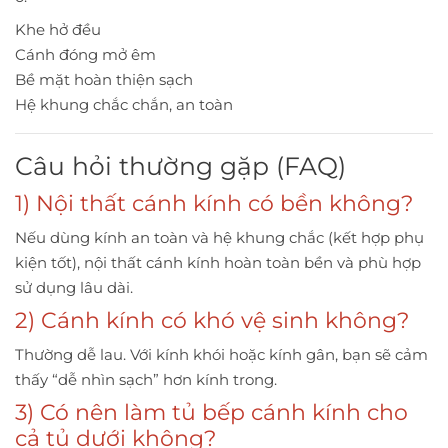
Khe hở đều
Cánh đóng mở êm
Bề mặt hoàn thiện sạch
Hệ khung chắc chắn, an toàn
Câu hỏi thường gặp (FAQ)
1) Nội thất cánh kính có bền không?
Nếu dùng kính an toàn và hệ khung chắc (kết hợp phụ
kiện tốt), nội thất cánh kính hoàn toàn bền và phù hợp
sử dụng lâu dài.
2) Cánh kính có khó vệ sinh không?
Thường dễ lau. Với kính khói hoặc kính gân, bạn sẽ cảm
thấy “dễ nhìn sạch” hơn kính trong.
3) Có nên làm tủ bếp cánh kính cho
cả tủ dưới không?