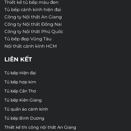
Thiết kế tủ bếp màu đen
Tủ bếp cánh kính hiện đại
Công ty Nội thất An Giang
Công ty Nội thất Đồng Nai
Công ty Nội thất Phú Quốc
Tủ bếp đẹp Vũng Tàu
Nội thất cánh kính HCM
LIÊN KẾT
Tủ bếp Hiện đại
Tủ bếp hợp kim
Tủ bếp Cần Thơ
Tủ bếp Kiên Giang
Tủ quần áo cánh kính
Tủ bếp Bình Dương
Thiết kế thi công nội thất An Giang