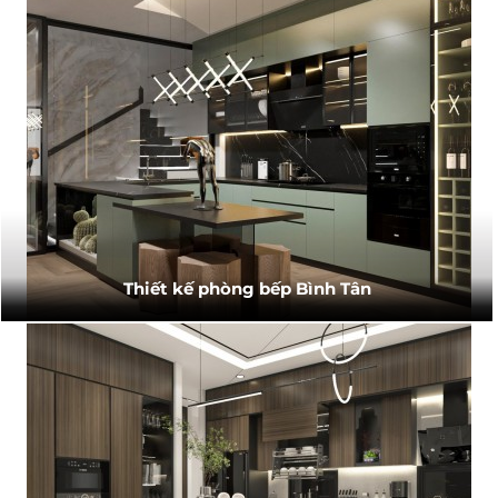
Thiết kế phòng bếp Bình Tân