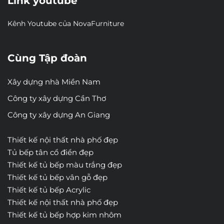
Link youtube
Kênh Youtube của NovaFurniture
Cùng Tập đoàn
Xây dựng nhà Miền Nam
Công ty xây dựng Cần Thơ
Công ty xây dựng An Giang
Thiết kế nội thất nhà phố đẹp
Tủ bếp tân cổ điển đẹp
Thiết kế tủ bếp màu trắng đẹp
Thiết kế tủ bếp vân gỗ đẹp
Thiết kế tủ bếp Acrylic
Thiết kế nội thất nhà phố đẹp
Thiết kế tủ bếp hợp kim nhôm