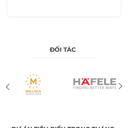
ĐỐI TÁC