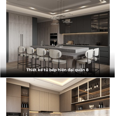
Thiết kế tủ bếp hiện đại quận 8