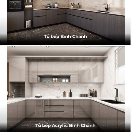
Tủ bếp Bình Chánh
Tủ bếp Acrylic Bình Chánh