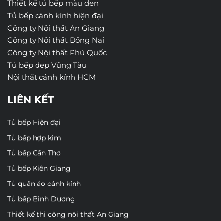
Thiết kế tủ bếp màu đen
Tủ bếp cánh kính hiện đại
Công ty Nội thất An Giang
Công ty Nội thất Đồng Nai
Công ty Nội thất Phú Quốc
Tủ bếp đẹp Vũng Tàu
Nội thất cánh kính HCM
LIÊN KẾT
Tủ bếp Hiện đại
Tủ bếp hợp kim
Tủ bếp Cần Thơ
Tủ bếp Kiên Giang
Tủ quần áo cánh kính
Tủ bếp Bình Dương
Thiết kế thi công nội thất An Giang