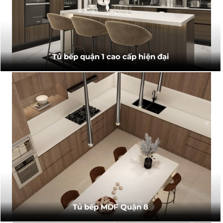
Tủ bếp quận 1 cao cấp hiện đại
Tủ bếp MDF Quận 8