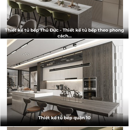
Thiết kế tủ bếp Thủ Đức - Thiết kế tủ bếp theo phong
cách...
Thiết kế tủ bếp quận 10