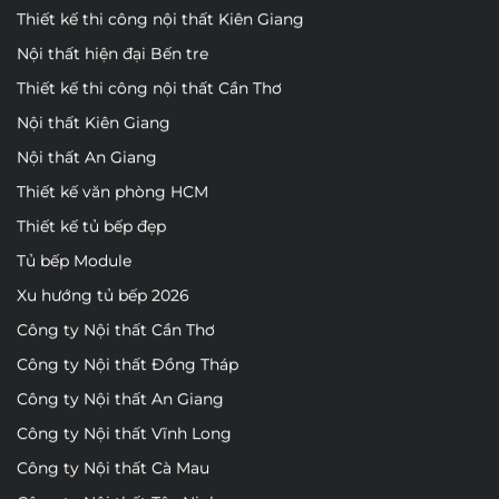
Thiết kế thi công nội thất Kiên Giang
Nội thất hiện đại Bến tre
Thiết kế thi công nội thất Cần Thơ
Nội thất Kiên Giang
Nội thất An Giang
Thiết kế văn phòng HCM
Thiết kế tủ bếp đẹp
Tủ bếp Module
Xu hướng tủ bếp 2026
Công ty Nội thất Cần Thơ
Công ty Nội thất Đồng Tháp
Công ty Nội thất An Giang
Công ty Nội thất Vĩnh Long
Công ty Nội thất Cà Mau