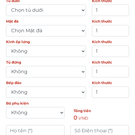
Tủ dưới
Kích thước
Mặt đá
Kích thước
Kính ốp lưng
Kích thước
Tủ đứng
Kích thước
Bếp đảo
Kích thước
Bộ phụ kiện
Tổng tiền
0
VNĐ