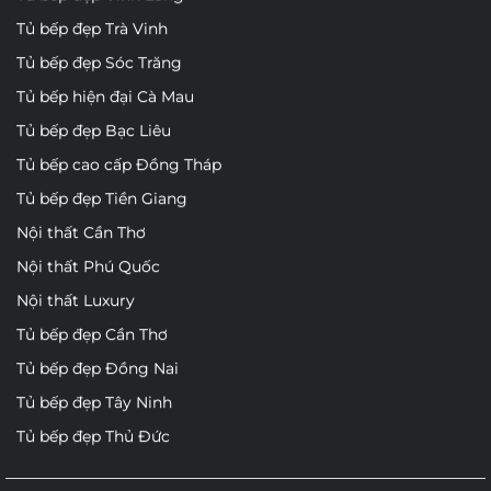
Tủ bếp đẹp Trà Vinh
Tủ bếp đẹp Sóc Trăng
Tủ bếp hiện đại Cà Mau
Tủ bếp đẹp Bạc Liêu
Tủ bếp cao cấp Đồng Tháp
Tủ bếp đẹp Tiền Giang
Nội thất Cần Thơ
Nội thất Phú Quốc
Nội thất Luxury
Tủ bếp đẹp Cần Thơ
Tủ bếp đẹp Đồng Nai
Tủ bếp đẹp Tây Ninh
Tủ bếp đẹp Thủ Đức