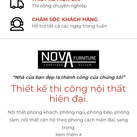
Thi công chuyên nghiệp
CHĂM SÓC KHÁCH HÀNG
Hỗ trợ tất cả các ngày trong tuần
“Nhà của bạn đẹp là thành công của chúng tôi”
Thiết kế thi công nội thất
hiện đại.
Nội thất phòng khách, phòng ngủ, phòng bếp, phòng
tắm, nội thất căn hộ theo phong cách hiện đại, sang
trọng.
Xem thêm