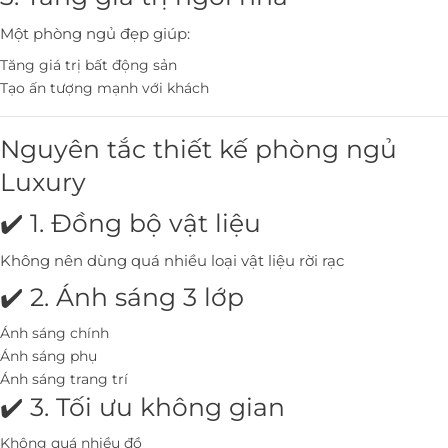
Một phòng ngủ đẹp giúp:
Tăng giá trị bất động sản
Tạo ấn tượng mạnh với khách
Nguyên tắc thiết kế phòng ngủ
Luxury
✔️ 1. Đồng bộ vật liệu
Không nên dùng quá nhiều loại vật liệu rời rạc
✔️ 2. Ánh sáng 3 lớp
Ánh sáng chính
Ánh sáng phụ
Ánh sáng trang trí
✔️ 3. Tối ưu không gian
Không quá nhiều đồ