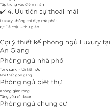
Tập trung vào điểm nhấn
✔️ 4. Ưu tiên sự thoải mái
Luxury không chỉ đẹp mà phải:
👉 Dễ chịu – thư giãn
Gợi ý thiết kế phòng ngủ Luxury tại
An Giang
Phòng ngủ nhà phố
Tone sáng – tối kết hợp
Nội thất gọn gàng
Phòng ngủ biệt thự
Không gian rộng
Tăng yếu tố decor
Phòng ngủ chung cư