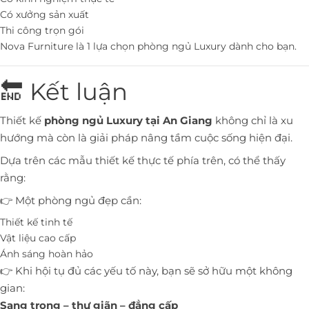
Có xưởng sản xuất
Thi công trọn gói
Nova Furniture là 1 lựa chọn phòng ngủ Luxury dành cho bạn.
🔚 Kết luận
Thiết kế
phòng ngủ Luxury tại An Giang
không chỉ là xu
hướng mà còn là giải pháp nâng tầm cuộc sống hiện đại.
Dựa trên các mẫu thiết kế thực tế phía trên, có thể thấy
rằng:
👉 Một phòng ngủ đẹp cần:
Thiết kế tinh tế
Vật liệu cao cấp
Ánh sáng hoàn hảo
👉 Khi hội tụ đủ các yếu tố này, bạn sẽ sở hữu một không
gian:
Sang trọng – thư giãn – đẳng cấp