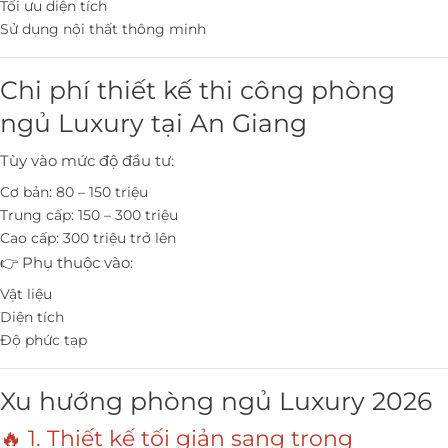
Tối ưu diện tích
Sử dụng nội thất thông minh
Chi phí thiết kế thi công phòng
ngủ Luxury tại An Giang
Tùy vào mức độ đầu tư:
Cơ bản: 80 – 150 triệu
Trung cấp: 150 – 300 triệu
Cao cấp: 300 triệu trở lên
👉 Phụ thuộc vào:
Vật liệu
Diện tích
Độ phức tạp
Xu hướng phòng ngủ Luxury 2026
🔥 1. Thiết kế tối giản sang trọng