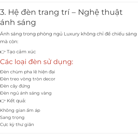
3. Hệ đèn trang trí – Nghệ thuật
ánh sáng
Ánh sáng trong phòng ngủ Luxury không chỉ để chiếu sáng
mà còn:
👉 Tạo cảm xúc
Các loại đèn sử dụng:
Đèn chùm pha lê hiện đại
Đèn treo vòng tròn decor
Đèn cây đứng
Đèn ngủ ánh sáng vàng
👉 Kết quả:
Không gian ấm áp
Sang trọng
Cực kỳ thư giãn