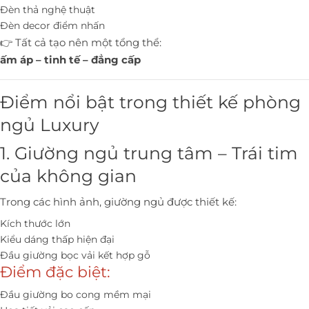
Đèn thả nghệ thuật
Đèn decor điểm nhấn
👉 Tất cả tạo nên một tổng thể:
ấm áp – tinh tế – đẳng cấp
Điểm nổi bật trong thiết kế phòng
ngủ Luxury
1. Giường ngủ trung tâm – Trái tim
của không gian
Trong các hình ảnh, giường ngủ được thiết kế:
Kích thước lớn
Kiểu dáng thấp hiện đại
Đầu giường bọc vải kết hợp gỗ
Điểm đặc biệt:
Đầu giường bo cong mềm mại