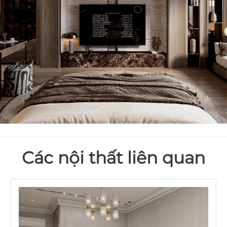
Các nội thất liên quan