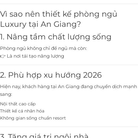
Vì sao nên thiết kế phòng ngủ
Luxury tại An Giang?
1. Nâng tầm chất lượng sống
Phòng ngủ không chỉ để ngủ mà còn:
👉 Là nơi tái tạo năng lượng
2. Phù hợp xu hướng 2026
Hiện nay, khách hàng tại An Giang đang chuyển dịch mạnh
sang:
Nội thất cao cấp
Thiết kế cá nhân hóa
Không gian sống chuẩn resort
3. Tăng giá trị ngôi nhà