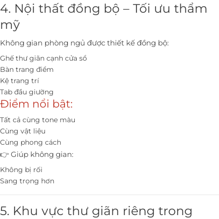
4. Nội thất đồng bộ – Tối ưu thẩm
mỹ
Không gian phòng ngủ được thiết kế đồng bộ:
Ghế thư giãn cạnh cửa sổ
Bàn trang điểm
Kệ trang trí
Tab đầu giường
Điểm nổi bật:
Tất cả cùng tone màu
Cùng vật liệu
Cùng phong cách
👉 Giúp không gian:
Không bị rối
Sang trọng hơn
5. Khu vực thư giãn riêng trong