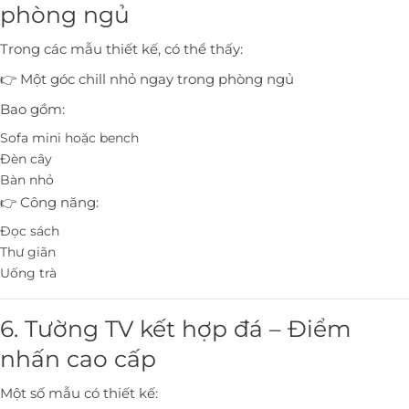
phòng ngủ
Trong các mẫu thiết kế, có thể thấy:
👉 Một góc chill nhỏ ngay trong phòng ngủ
Bao gồm:
Sofa mini hoặc bench
Đèn cây
Bàn nhỏ
👉 Công năng:
Đọc sách
Thư giãn
Uống trà
6. Tường TV kết hợp đá – Điểm
nhấn cao cấp
Một số mẫu có thiết kế: