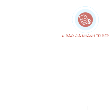
BÁO GIÁ NHANH TỦ BẾP