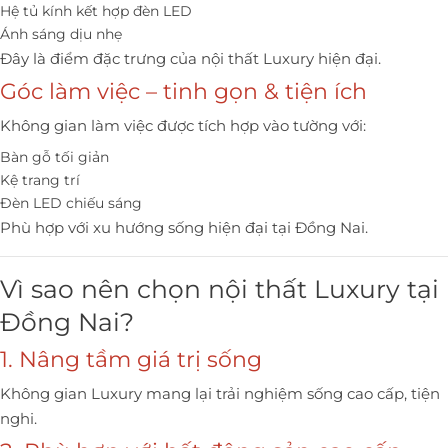
Hệ tủ kính kết hợp đèn LED
Ánh sáng dịu nhẹ
Đây là điểm đặc trưng của nội thất Luxury hiện đại.
Góc làm việc – tinh gọn & tiện ích
Không gian làm việc được tích hợp vào tường với:
Bàn gỗ tối giản
Kệ trang trí
Đèn LED chiếu sáng
Phù hợp với xu hướng sống hiện đại tại Đồng Nai.
Vì sao nên chọn nội thất Luxury tại
Đồng Nai?
1. Nâng tầm giá trị sống
Không gian Luxury mang lại trải nghiệm sống cao cấp, tiện
nghi.