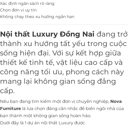
Xác định ngân sách rõ ràng
Chọn đơn vị uy tín
Không chạy theo xu hướng ngắn hạn
Nội thất Luxury Đồng Nai
đang trở
thành xu hướng tất yếu trong cuộc
sống hiện đại. Với sự kết hợp giữa
thiết kế tinh tế, vật liệu cao cấp và
công năng tối ưu, phong cách này
mang lại không gian sống đẳng
cấp.
Nếu bạn đang tìm kiếm một đơn vị chuyên nghiệp,
Nova
Furniture
là lựa chọn đáng cân nhắc để biến ngôi nhà của
bạn thành một không gian sống hoàn hảo.
Dưới đây là 1 dự án nội thất Luxury được