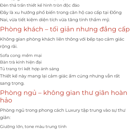
Đèn thả trần thiết kế hình tròn độc đáo
Đây là xu hướng phổ biến trong căn hộ cao cấp tại Đồng
Nai, vừa tiết kiệm diện tích vừa tăng tính thẩm mỹ.
Phòng khách – tối giản nhưng đẳng cấp
Không gian phòng khách liên thông với bếp tạo cảm giác
rộng rãi.
Sofa cong mềm mại
Bàn trà kính hiện đại
Tủ trang trí kết hợp ánh sáng
Thiết kế này mang lại cảm giác ấm cúng nhưng vẫn rất
sang trọng.
Phòng ngủ – không gian thư giãn hoàn
hảo
Phòng ngủ trong phong cách Luxury tập trung vào sự thư
giãn:
Giường lớn, tone màu trung tính