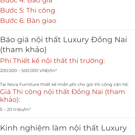
Bước 4: Báo giá
Bước 5: Thi công
Bước 6: Bàn giao
Báo giá nội thất Luxury Đồng Nai
(tham khảo)
Phí Thiết kế nội thất thị trường:
200.000 – 500.000 VNĐ/m²
Tại Nova Furniture thiết kế miễn phí cho gói thi công căn hộ.
Giá Thi công nội thất Đồng Nai (tham
khảo):
5 – 20 triệu/m²
Kinh nghiệm làm nội thất Luxury