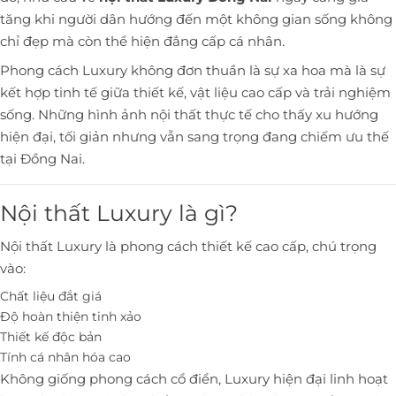
tăng khi người dân hướng đến một không gian sống không
chỉ đẹp mà còn thể hiện đẳng cấp cá nhân.
Phong cách Luxury không đơn thuần là sự xa hoa mà là sự
kết hợp tinh tế giữa thiết kế, vật liệu cao cấp và trải nghiệm
sống. Những hình ảnh nội thất thực tế cho thấy xu hướng
hiện đại, tối giản nhưng vẫn sang trọng đang chiếm ưu thế
tại Đồng Nai.
Nội thất Luxury là gì?
Nội thất Luxury là phong cách thiết kế cao cấp, chú trọng
vào:
Chất liệu đắt giá
Độ hoàn thiện tinh xảo
Thiết kế độc bản
Tính cá nhân hóa cao
Không giống phong cách cổ điển, Luxury hiện đại linh hoạt