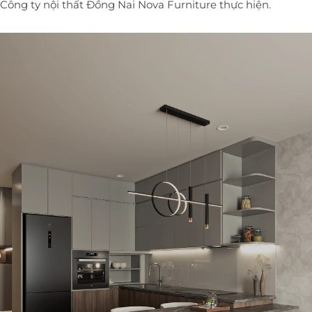
Công ty nội thất Đồng Nai
Nova Furniture thực hiện.