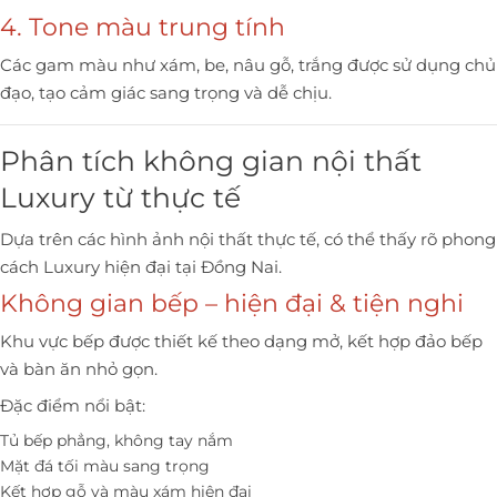
4. Tone màu trung tính
Các gam màu như xám, be, nâu gỗ, trắng được sử dụng chủ
đạo, tạo cảm giác sang trọng và dễ chịu.
Phân tích không gian nội thất
Luxury từ thực tế
Dựa trên các hình ảnh nội thất thực tế, có thể thấy rõ phong
cách Luxury hiện đại tại Đồng Nai.
Không gian bếp – hiện đại & tiện nghi
Khu vực bếp được thiết kế theo dạng mở, kết hợp đảo bếp
và bàn ăn nhỏ gọn.
Đặc điểm nổi bật:
Tủ bếp phẳng, không tay nắm
Mặt đá tối màu sang trọng
Kết hợp gỗ và màu xám hiện đại