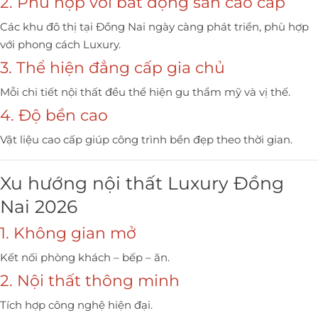
2. Phù hợp với bất động sản cao cấp
Các khu đô thị tại Đồng Nai ngày càng phát triển, phù hợp
với phong cách Luxury.
3. Thể hiện đẳng cấp gia chủ
Mỗi chi tiết nội thất đều thể hiện gu thẩm mỹ và vị thế.
4. Độ bền cao
Vật liệu cao cấp giúp công trình bền đẹp theo thời gian.
Xu hướng nội thất Luxury Đồng
Nai 2026
1. Không gian mở
Kết nối phòng khách – bếp – ăn.
2. Nội thất thông minh
Tích hợp công nghệ hiện đại.