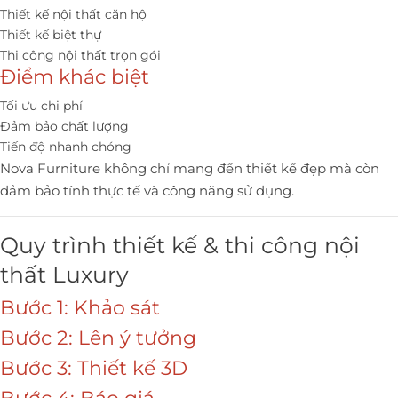
Thiết kế nội thất căn hộ
Thiết kế biệt thự
Thi công nội thất trọn gói
Điểm khác biệt
Tối ưu chi phí
Đảm bảo chất lượng
Tiến độ nhanh chóng
Nova Furniture không chỉ mang đến thiết kế đẹp mà còn
đảm bảo tính thực tế và công năng sử dụng.
Quy trình thiết kế & thi công nội
thất Luxury
Bước 1: Khảo sát
Bước 2: Lên ý tưởng
Bước 3: Thiết kế 3D