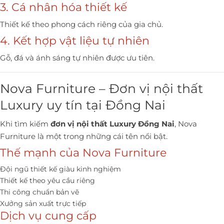
3. Cá nhân hóa thiết kế
Thiết kế theo phong cách riêng của gia chủ.
4. Kết hợp vật liệu tự nhiên
Gỗ, đá và ánh sáng tự nhiên được ưu tiên.
Nova Furniture – Đơn vị nội thất
Luxury uy tín tại Đồng Nai
Khi tìm kiếm
đơn vị nội thất Luxury Đồng Nai
, Nova
Furniture là một trong những cái tên nổi bật.
Thế mạnh của Nova Furniture
Đội ngũ thiết kế giàu kinh nghiệm
Thiết kế theo yêu cầu riêng
Thi công chuẩn bản vẽ
Xưởng sản xuất trực tiếp
Dịch vụ cung cấp