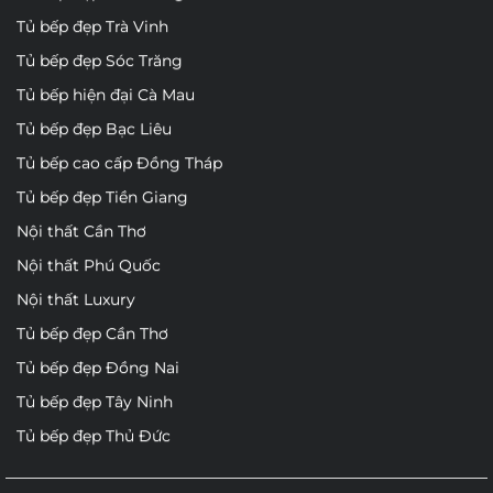
Tủ bếp đẹp Trà Vinh
Tủ bếp đẹp Sóc Trăng
Tủ bếp hiện đại Cà Mau
Tủ bếp đẹp Bạc Liêu
Tủ bếp cao cấp Đồng Tháp
Tủ bếp đẹp Tiền Giang
Nội thất Cần Thơ
Nội thất Phú Quốc
Nội thất Luxury
Tủ bếp đẹp Cần Thơ
Tủ bếp đẹp Đồng Nai
Tủ bếp đẹp Tây Ninh
Tủ bếp đẹp Thủ Đức