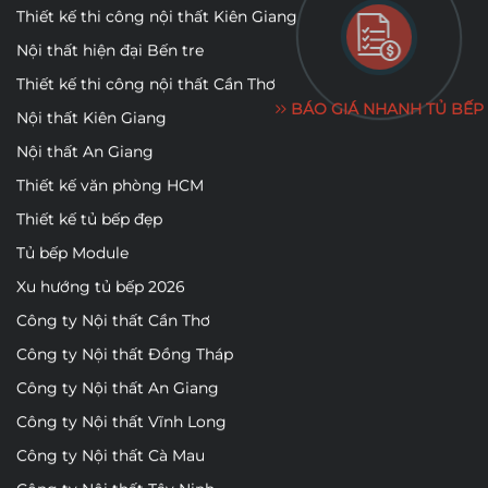
Thiết kế thi công nội thất Kiên Giang
Nội thất hiện đại Bến tre
Thiết kế thi công nội thất Cần Thơ
BÁO GIÁ NHANH TỦ BẾP
Nội thất Kiên Giang
Nội thất An Giang
Thiết kế văn phòng HCM
Thiết kế tủ bếp đẹp
Tủ bếp Module
Xu hướng tủ bếp 2026
Công ty Nội thất Cần Thơ
Công ty Nội thất Đồng Tháp
Công ty Nội thất An Giang
Công ty Nội thất Vĩnh Long
Công ty Nội thất Cà Mau