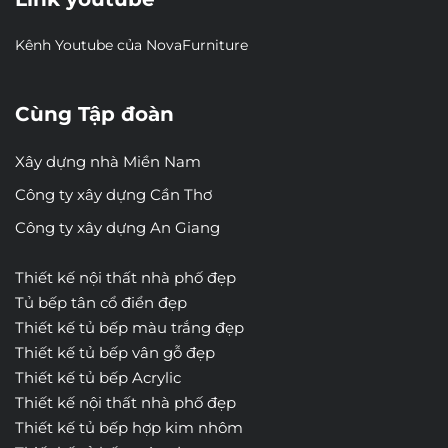
Kênh Youtube của NovaFurniture
Cùng Tập đoàn
Xây dựng nhà Miền Nam
Công ty xây dựng Cần Thơ
Công ty xây dựng An Giang
Thiết kế nội thất nhà phố đẹp
Tủ bếp tân cổ điển đẹp
Thiết kế tủ bếp màu trắng đẹp
Thiết kế tủ bếp vân gỗ đẹp
Thiết kế tủ bếp Acrylic
Thiết kế nội thất nhà phố đẹp
Thiết kế tủ bếp hợp kim nhôm