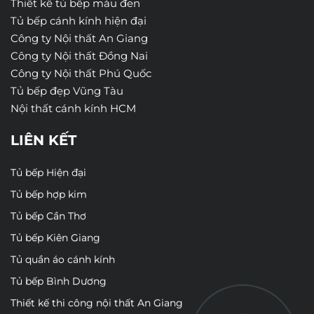
Thiết kế tủ bếp màu đen
Tủ bếp cánh kính hiện đại
Công ty Nội thất An Giang
Công ty Nội thất Đồng Nai
Công ty Nội thất Phú Quốc
Tủ bếp đẹp Vũng Tàu
Nội thất cánh kính HCM
LIÊN KẾT
Tủ bếp Hiện đại
Tủ bếp hợp kim
Tủ bếp Cần Thơ
Tủ bếp Kiên Giang
Tủ quần áo cánh kính
Tủ bếp Bình Dương
Thiết kế thi công nội thất An Giang