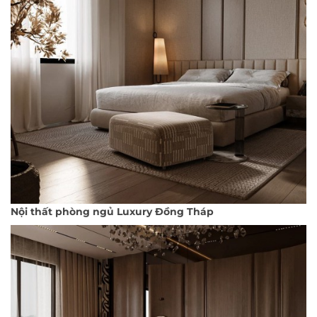
Nội thất phòng ngủ Luxury Đồng Tháp