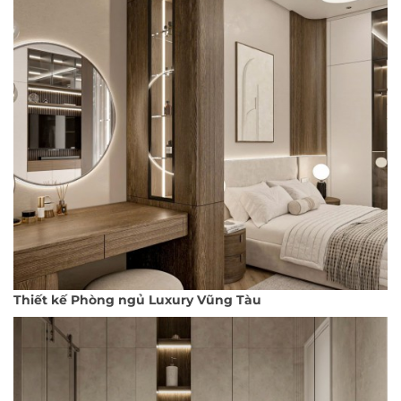
Thiết kế Phòng ngủ Luxury Vũng Tàu