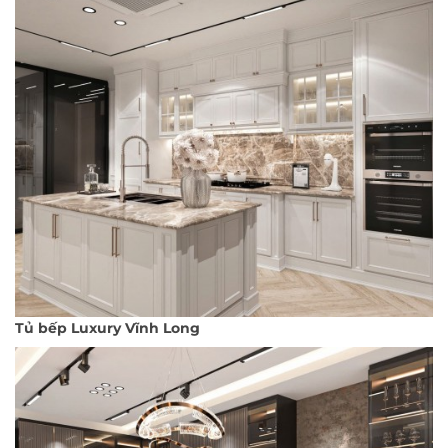
Tủ bếp Luxury Vĩnh Long