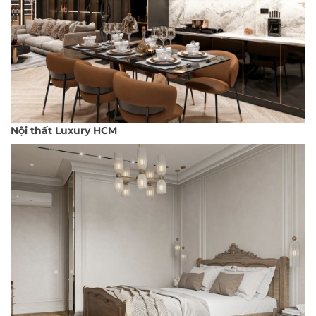
Nội thất Luxury HCM