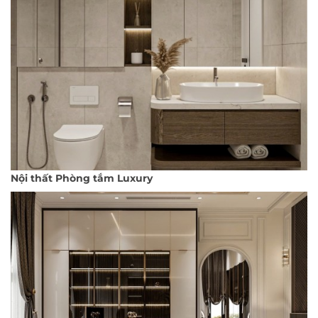
Nội thất Phòng tắm Luxury