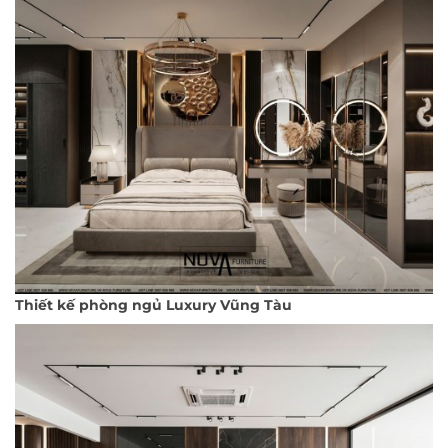
Thiết kế phòng ngủ Luxury Vũng Tàu