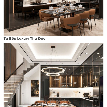
Tủ Bếp Luxury Thủ Đức