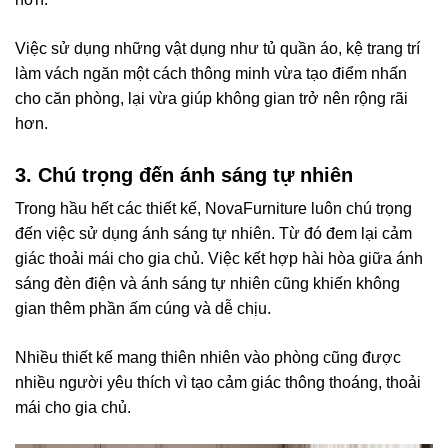
Việc sử dụng những vật dụng như tủ quần áo, kệ trang trí
làm vách ngăn một cách thông minh vừa tạo điểm nhấn
cho căn phòng, lại vừa giúp không gian trở nên rộng rãi
hơn.
3. Chú trọng đến ánh sáng tự nhiên
Trong hầu hết các thiết kế, NovaFurniture luôn chú trọng
đến việc sử dụng ánh sáng tự nhiên. Từ đó đem lại cảm
giác thoải mái cho gia chủ. Việc kết hợp hài hòa giữa ánh
sáng đèn điện và ánh sáng tự nhiên cũng khiến không
gian thêm phần ấm cúng và dễ chịu.
Nhiều thiết kế mang thiên nhiên vào phòng cũng được
nhiều người yêu thích vì tạo cảm giác thông thoáng, thoải
mái cho gia chủ.