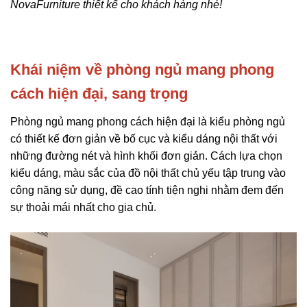
NovaFurniture thiết kế cho khách hàng nhé!
Khái niệm về phòng ngủ mang phong
cách hiện đại, sang trọng
Phòng ngủ mang phong cách hiện đại là kiểu phòng ngủ
có thiết kế đơn giản về bố cục và kiểu dáng nội thất với
những đường nét và hình khối đơn giản. Cách lựa chọn
kiểu dáng, màu sắc của đồ nội thất chủ yếu tập trung vào
công năng sử dụng, đề cao tính tiện nghi nhằm đem đến
sự thoải mái nhất cho gia chủ.