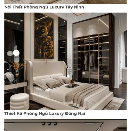
Nội Thất Phòng Ngủ Luxury Tây Ninh
Thiết Kế Phòng Ngủ Luxury Đồng Nai