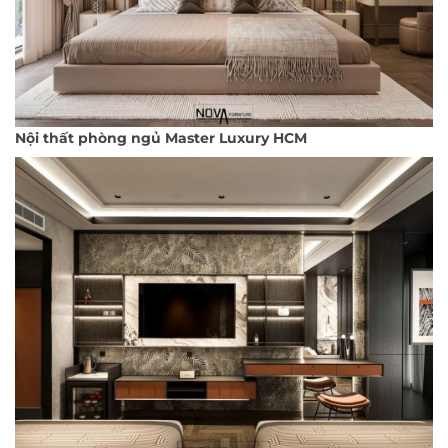
Nội thất phòng ngủ Master Luxury HCM