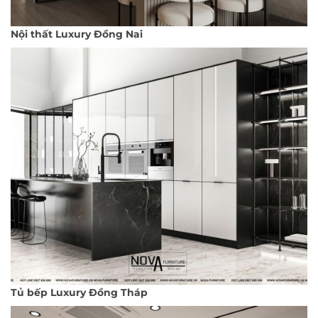
Nội thất Luxury Đồng Nai
Tủ bếp Luxury Đồng Tháp