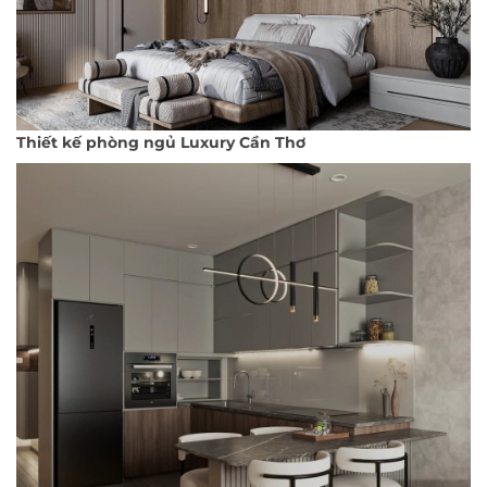
Thiết kế phòng ngủ Luxury Cần Thơ