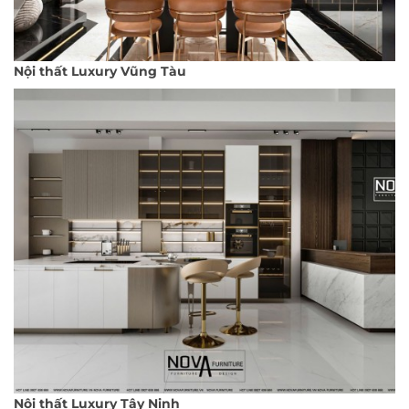
Nội thất Luxury Vũng Tàu
Nội thất Luxury Tây Ninh