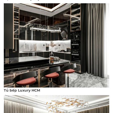
Tủ bếp Luxury HCM