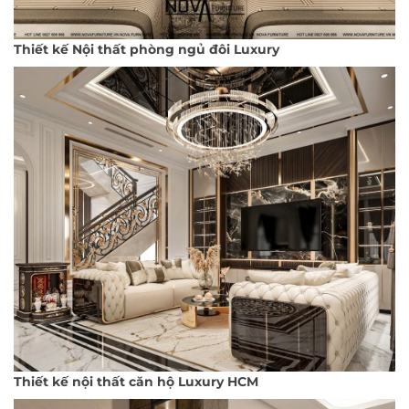
Thiết kế Nội thất phòng ngủ đôi Luxury
Thiết kế nội thất căn hộ Luxury HCM