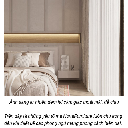
Ánh sáng tự nhiên đem lại cảm giác thoải mái, dễ chịu
Trên đây là những yếu tố mà NovaFurniture luôn chú trọng
đến khi thiết kế các phòng ngủ mang phong cách hiện đại.