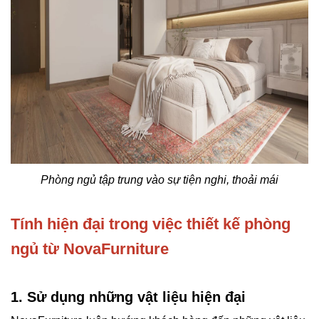
Phòng ngủ tập trung vào sự tiện nghi, thoải mái
Tính hiện đại trong việc thiết kế phòng
ngủ từ NovaFurniture
1. Sử dụng những vật liệu hiện đại