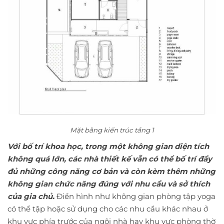
Mặt bằng kiến trúc tầng 1
Với bố trí khoa học, trong một không gian diện tích
không quá lớn, các nhà thiết kế vẫn có thể bố trí đầy
đủ những công năng cơ bản và còn kèm thêm những
không gian chức năng đúng với nhu cầu và sở thích
của gia chủ.
Điển hình như không gian phòng tập yoga
có thể tập hoặc sử dụng cho các nhu cầu khác nhau ở
khu vực phía trước của ngôi nhà hay khu vực phòng thờ