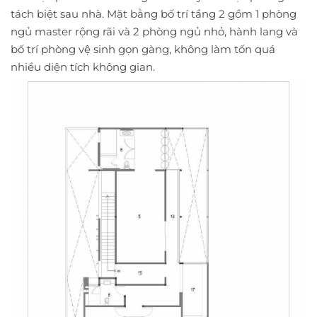
tách biệt sau nhà. Mặt bằng bố trí tầng 2 gồm 1 phòng
ngủ master rộng rãi và 2 phòng ngủ nhỏ, hành lang và
bố trí phòng vệ sinh gọn gàng, không làm tốn quá
nhiều diện tích không gian.