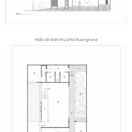
Mặt cắt biệt thự phố Ruangrona