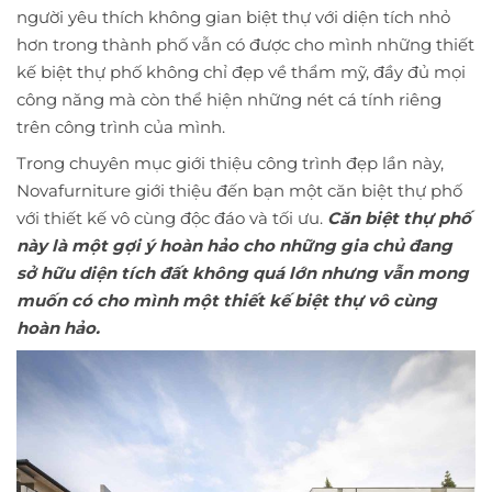
người yêu thích không gian biệt thự với diện tích nhỏ
hơn trong thành phố vẫn có được cho mình những thiết
kế biệt thự phố không chỉ đẹp về thẩm mỹ, đầy đủ mọi
công năng mà còn thể hiện những nét cá tính riêng
trên công trình của mình.
Trong chuyên mục giới thiệu công trình đẹp lần này,
Novafurniture giới thiệu đến bạn một căn biệt thự phố
với thiết kế vô cùng độc đáo và tối ưu.
Căn biệt thự phố
này là một gợi ý hoàn hảo cho những gia chủ đang
sở hữu diện tích đất không quá lớn nhưng vẫn mong
muốn có cho mình một thiết kế biệt thự vô cùng
hoàn hảo.