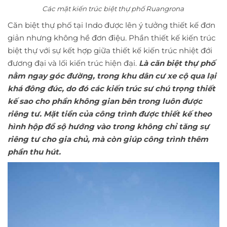
Các mặt kiến trúc biệt thự phố Ruangrona
Căn biệt thự phố tại Indo được lên ý tưởng thiết kế đơn
giản nhưng không hề đơn điệu. Phần thiết kế kiến trúc
biệt thự với sự kết hợp giữa thiết kế kiến trúc nhiệt đới
đương đại và lối kiến trúc hiện đại.
Là căn biệt thự phố
nằm ngay góc đường, trong khu dân cư xe cộ qua lại
khá đông đúc, do đó các kiến trúc sư chú trọng thiết
kế sao cho phần không gian bên trong luôn được
riêng tư. Mặt tiền của công trình được thiết kế theo
hình hộp đồ sộ hướng vào trong không chỉ tăng sự
riêng tư cho gia chủ, mà còn giúp công trình thêm
phần thu hút.