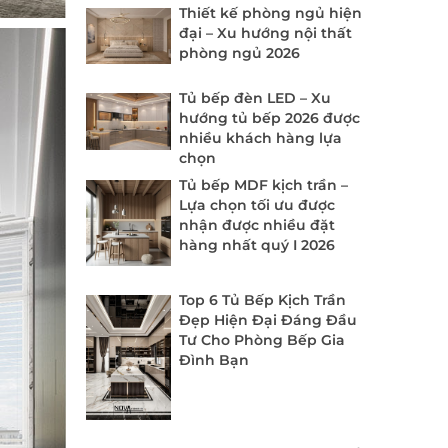
Thiết kế phòng ngủ hiện
đại – Xu hướng nội thất
phòng ngủ 2026
Tủ bếp đèn LED – Xu
hướng tủ bếp 2026 được
nhiều khách hàng lựa
chọn
Tủ bếp MDF kịch trần –
Lựa chọn tối ưu được
nhận được nhiều đặt
hàng nhất quý I 2026
Top 6 Tủ Bếp Kịch Trần
Đẹp Hiện Đại Đáng Đầu
Tư Cho Phòng Bếp Gia
Đình Bạn