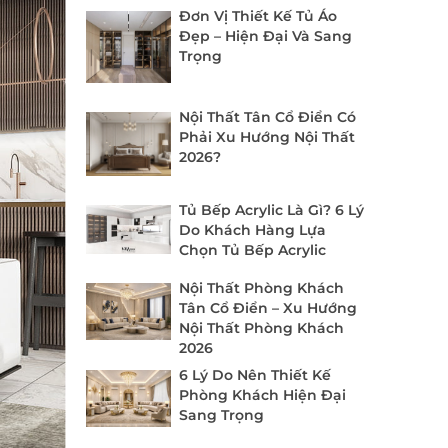
Đơn Vị Thiết Kế Tủ Áo
Đẹp – Hiện Đại Và Sang
Trọng
Nội Thất Tân Cổ Điển Có
Phải Xu Hướng Nội Thất
2026?
Tủ Bếp Acrylic Là Gì? 6 Lý
Do Khách Hàng Lựa
Chọn Tủ Bếp Acrylic
Nội Thất Phòng Khách
Tân Cổ Điển – Xu Hướng
Nội Thất Phòng Khách
2026
6 Lý Do Nên Thiết Kế
Phòng Khách Hiện Đại
Sang Trọng