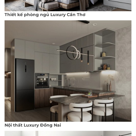
Thiết kế phòng ngủ Luxury Cần Thơ
Nội thất Luxury Đồng Nai