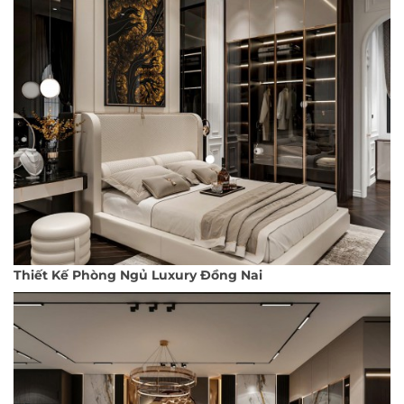
Thiết Kế Phòng Ngủ Luxury Đồng Nai