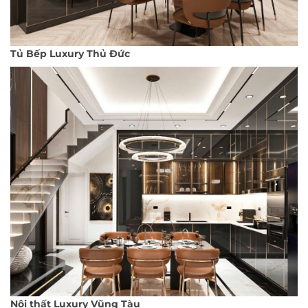
Tủ Bếp Luxury Thủ Đức
Nội thất Luxury Vũng Tàu