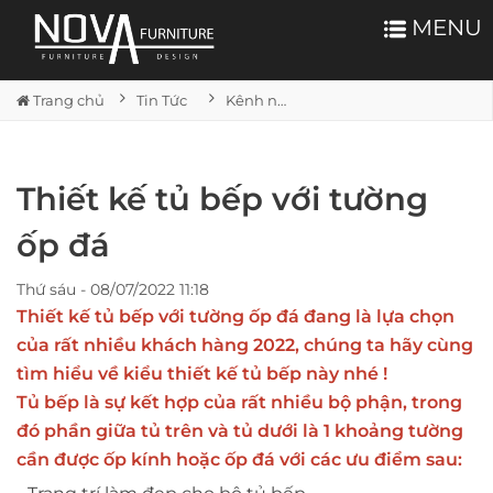
MENU
Trang chủ
Tin Tức
Kênh nội thất
Thiết kế tủ bếp với tường
ốp đá
Thứ sáu - 08/07/2022 11:18
Thiết kế tủ bếp với tường ốp đá đang là lựa chọn
của rất nhiều khách hàng 2022, chúng ta hãy cùng
tìm hiểu về kiểu thiết kế tủ bếp này nhé !
Tủ bếp là sự kết hợp của rất nhiều bộ phận, trong
đó phần giữa tủ trên và tủ dưới là 1 khoảng tường
cần được ốp kính hoặc ốp đá với các ưu điểm sau: