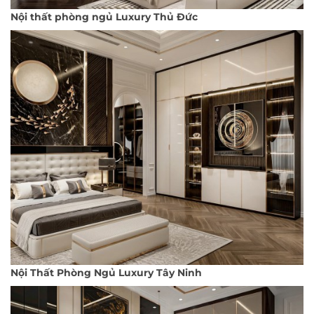
Nội thất phòng ngủ Luxury Thủ Đức
Nội Thất Phòng Ngủ Luxury Tây Ninh