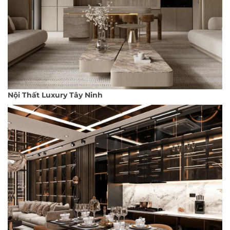
Nội Thất Luxury Tây Ninh