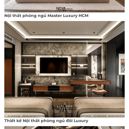
Nội thất phòng ngủ Master Luxury HCM
Thiết kế Nội thất phòng ngủ đôi Luxury