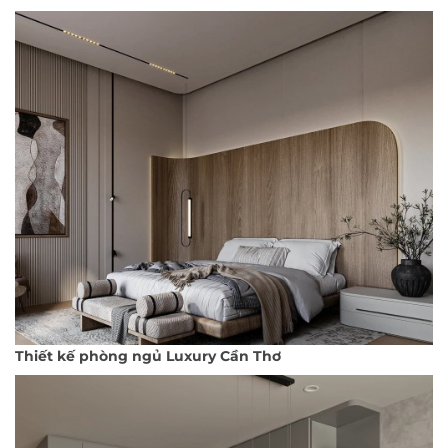
Thiết kế phòng ngủ Luxury Cần Thơ