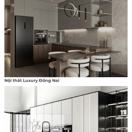
Nội thất Luxury Đồng Nai