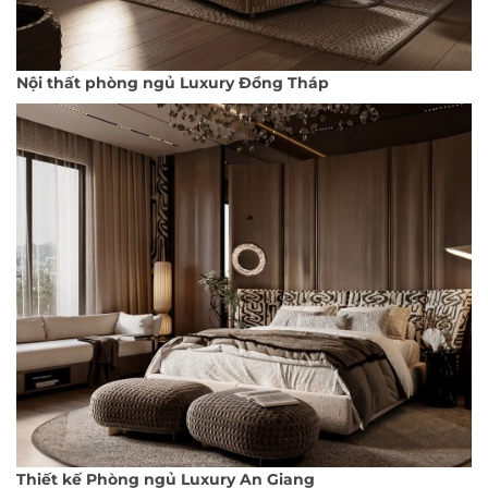
Nội thất phòng ngủ Luxury Đồng Tháp
Thiết kế Phòng ngủ Luxury An Giang