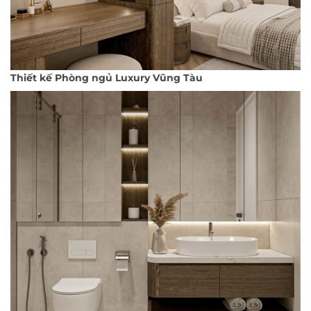
Thiết kế Phòng ngủ Luxury Vũng Tàu