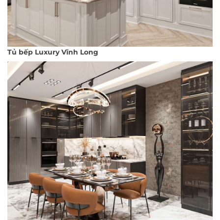
Tủ bếp Luxury Vĩnh Long