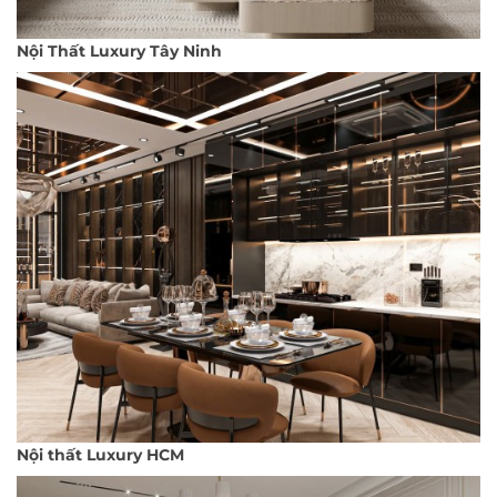
Nội Thất Luxury Tây Ninh
Nội thất Luxury HCM