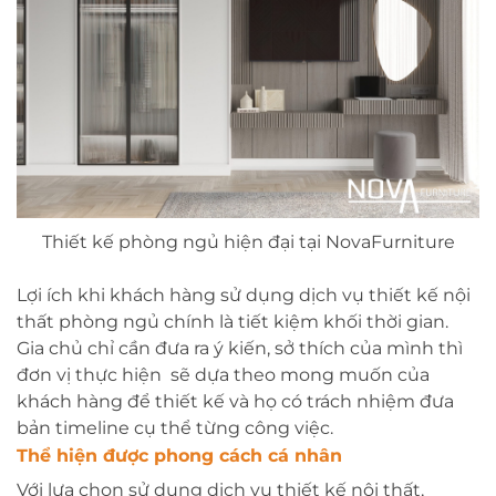
Thiết kế phòng ngủ hiện đại tại NovaFurniture
Lợi ích khi khách hàng sử dụng dịch vụ thiết kế nội
thất phòng ngủ chính là tiết kiệm khối thời gian.
Gia chủ chỉ cần đưa ra ý kiến, sở thích của mình thì
đơn vị thực hiện sẽ dựa theo mong muốn của
khách hàng để thiết kế và họ có trách nhiệm đưa
bản timeline cụ thể từng công việc.
Thể hiện được phong cách cá nhân
Với lựa chọn sử dụng dịch vụ thiết kế nội thất,