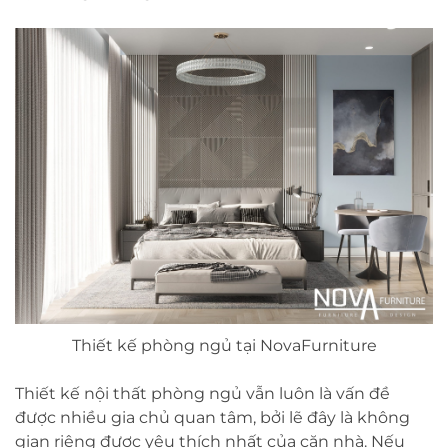
Thiết kế phòng ngủ tại NovaFurniture
Thiết kế nội thất phòng ngủ vẫn luôn là vấn đề
được nhiều gia chủ quan tâm, bởi lẽ đây là không
gian riêng được yêu thích nhất của căn nhà. Nếu