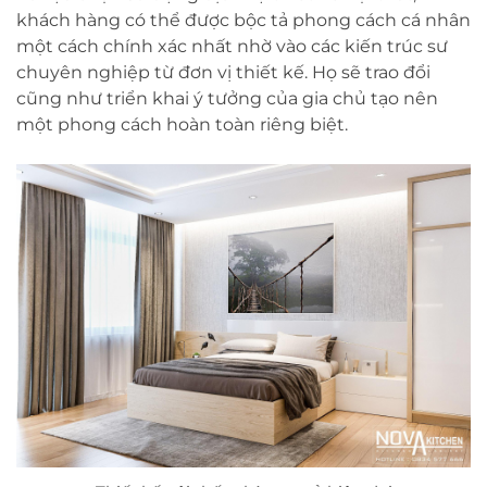
khách hàng có thể được bộc tả phong cách cá nhân
một cách chính xác nhất nhờ vào các kiến trúc sư
chuyên nghiệp từ đơn vị thiết kế. Họ sẽ trao đổi
cũng như triển khai ý tưởng của gia chủ tạo nên
một phong cách hoàn toàn riêng biệt.