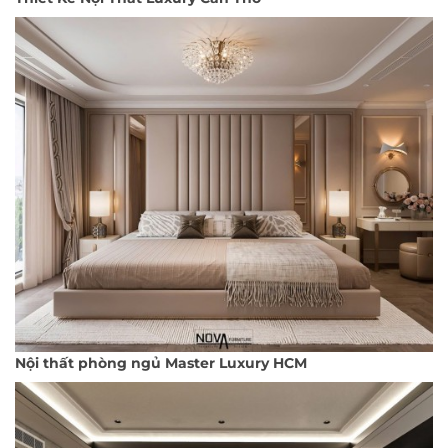
Nội thất phòng ngủ Master Luxury HCM