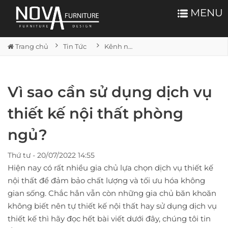
MENU
Trang chủ
Tin Tức
Kênh nội thất
Vì sao cần sử dụng dịch vụ
thiết kế nội thất phòng
ngủ?
Thứ tư - 20/07/2022 14:55
Hiện nay có rất nhiều gia chủ lựa chọn dịch vụ thiết kế
nội thất để đảm bảo chất lượng và tối ưu hóa không
gian sống. Chắc hẳn vẫn còn những gia chủ băn khoăn
không biết nên tự thiết kế nội thất hay sử dụng dịch vụ
thiết kế thì hãy đọc hết bài viết dưới đây, chúng tôi tin