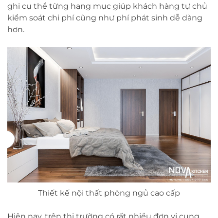
ghi cụ thể từng hạng mục giúp khách hàng tự chủ
kiểm soát chi phí cũng như phí phát sinh dễ dàng
hơn.
Thiết kế nội thất phòng ngủ cao cấp
Hiện nay, trên thị trường có rất nhiều đơn vị cung