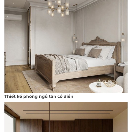
Thiết kế phòng ngủ tân cổ điển