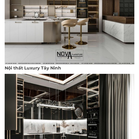
Nội thất Luxury Tây Ninh