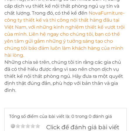
cấp dịch vụ thiết kế nội thất phòng ngủ uy tín và
chất lượng. Trong đó, có thể kể đến
NovaFurniture-
công ty thiết kế và thi công nội thất hàng đầu tại
Việt Nam, với những kinh nghiệm thiết kế vượt trội
của mình. Liên hệ ngay cho chúng tôi, bạn có thể
yên tâm gửi gắm những ý tưởng sáng tạo cho
chúng tôi bảo đảm luôn làm khách hàng của mình
hài lòng.
Những chia sẻ trên, chúng tôi tin rằng các gia chủ
đã có thể hiểu được rằng vì sao nên chọn dịch vụ
thiết kế nội thất phòng ngủ. Hãy đưa ra một quyết
định thật đúng đắn, phù hợp với bản thân và gia
đình.
Tổng số điểm của bài viết là: 0 trong 0 đánh giá
Click để đánh giá bài viết