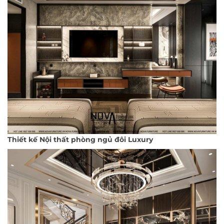
Thiết kế Nội thất phòng ngủ đôi Luxury