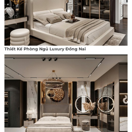
Thiết Kế Phòng Ngủ Luxury Đồng Nai