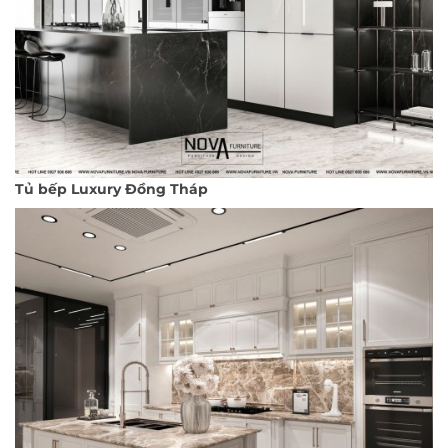
Tủ bếp Luxury Đồng Tháp