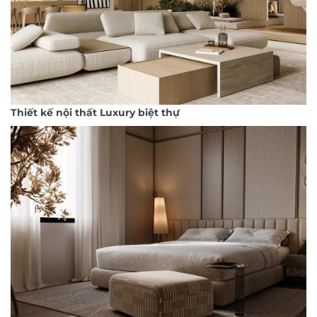
Thiết kế nội thất Luxury biệt thự