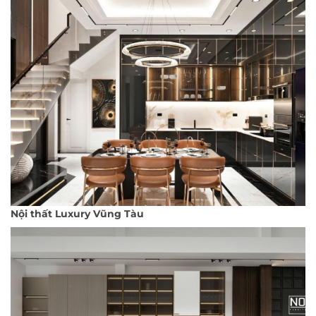
Nội thất Luxury Vũng Tàu