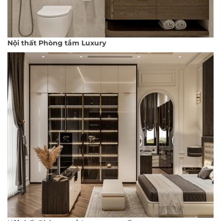
Nội thất Phòng tắm Luxury