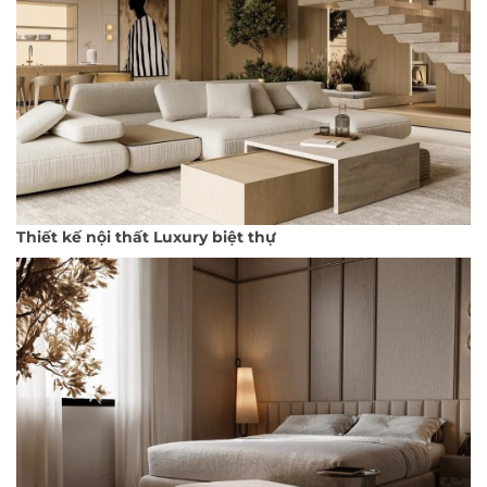
Thiết kế nội thất Luxury biệt thự