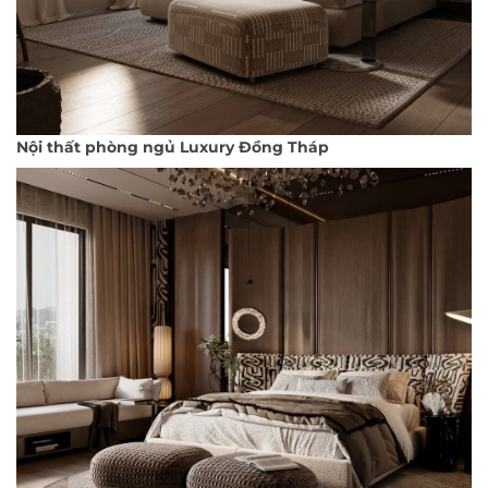
Nội thất phòng ngủ Luxury Đồng Tháp