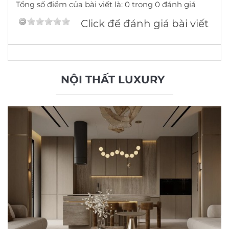
Tổng số điểm của bài viết là: 0 trong 0 đánh giá
Click để đánh giá bài viết
NỘI THẤT LUXURY