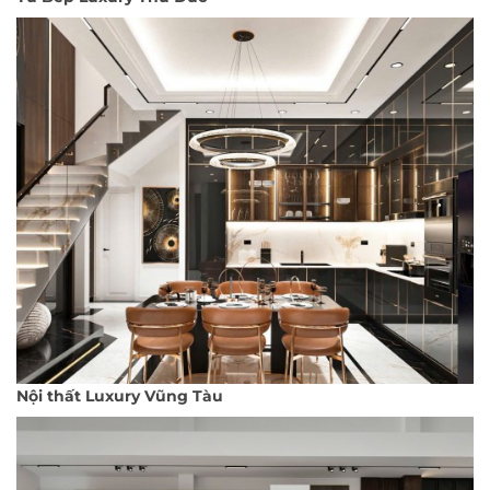
Nội thất Luxury Vũng Tàu