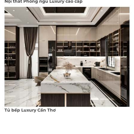
Nội thất Phòng ngủ Luxury cao cấp
Tủ bếp Luxury Cần Thơ