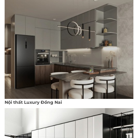
Nội thất Luxury Đồng Nai