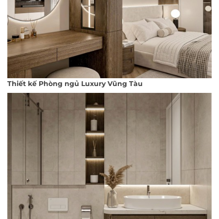
Thiết kế Phòng ngủ Luxury Vũng Tàu