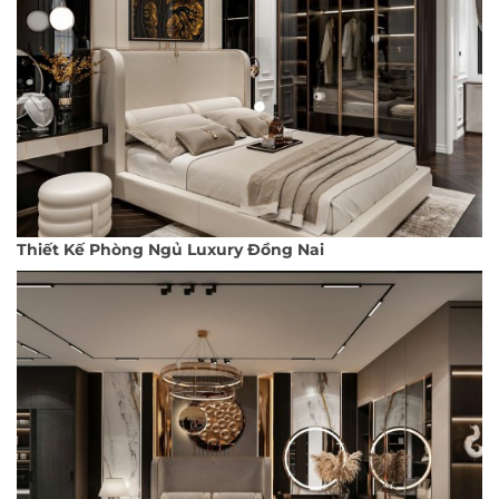
Thiết Kế Phòng Ngủ Luxury Đồng Nai