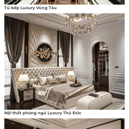
Tủ bếp Luxury Vũng Tàu
Nội thất phòng ngủ Luxury Thủ Đức