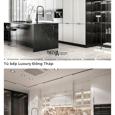
Tủ bếp Luxury Đồng Tháp