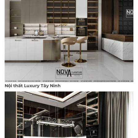
Nội thất Luxury Tây Ninh