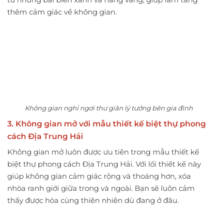
thêm cảm giác về không gian.
Không gian nghỉ ngơi thư giãn lý tưởng bên gia đình
3. Không gian mở với mẫu thiết kế biệt thự phong
cách Địa Trung Hải
Không gian mở luôn được ưu tiên trong mẫu thiết kế
biệt thự phong cách Địa Trung Hải. Với lối thiết kế này
giúp không gian cảm giác rộng và thoáng hơn, xóa
nhòa ranh giới giữa trong và ngoài. Bạn sẽ luôn cảm
thấy được hòa cùng thiên nhiên dù đang ở đâu.