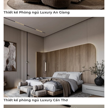
Thiết kế Phòng ngủ Luxury An Giang
Thiết kế phòng ngủ Luxury Cần Thơ