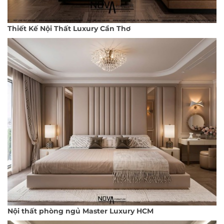
Thiết Kế Nội Thất Luxury Cần Thơ
Nội thất phòng ngủ Master Luxury HCM