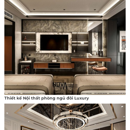
Thiết kế Nội thất phòng ngủ đôi Luxury