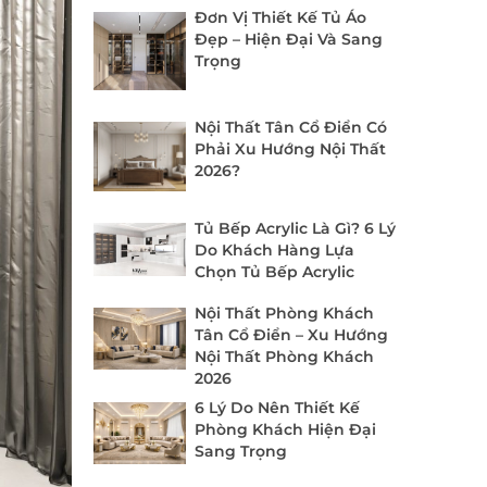
Đơn Vị Thiết Kế Tủ Áo
Đẹp – Hiện Đại Và Sang
Trọng
Nội Thất Tân Cổ Điển Có
Phải Xu Hướng Nội Thất
2026?
Tủ Bếp Acrylic Là Gì? 6 Lý
Do Khách Hàng Lựa
Chọn Tủ Bếp Acrylic
Nội Thất Phòng Khách
Tân Cổ Điển – Xu Hướng
Nội Thất Phòng Khách
2026
6 Lý Do Nên Thiết Kế
Phòng Khách Hiện Đại
Sang Trọng