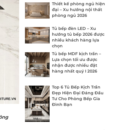
Thiết kế phòng ngủ hiện
đại – Xu hướng nội thất
phòng ngủ 2026
Tủ bếp đèn LED – Xu
hướng tủ bếp 2026 được
nhiều khách hàng lựa
chọn
Tủ bếp MDF kịch trần –
Lựa chọn tối ưu được
nhận được nhiều đặt
hàng nhất quý I 2026
Top 6 Tủ Bếp Kịch Trần
Đẹp Hiện Đại Đáng Đầu
Tư Cho Phòng Bếp Gia
Đình Bạn
hông