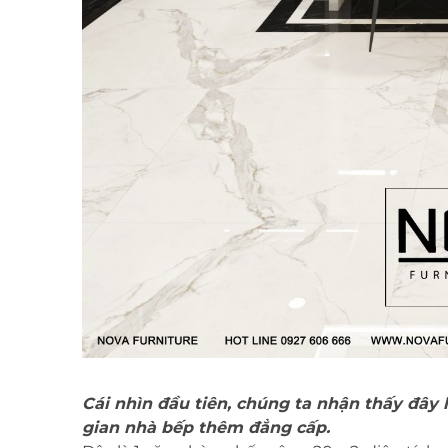
Cái nhìn đầu tiên, chúng ta nhận thấy đây l
gian nhà bếp thêm đẳng cấp.