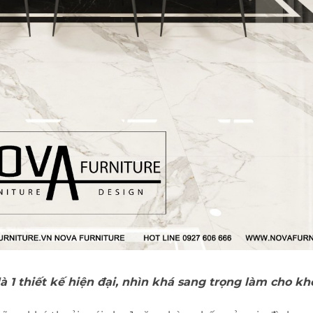
à 1 thiết kế hiện đại, nhìn khá sang trọng làm cho k