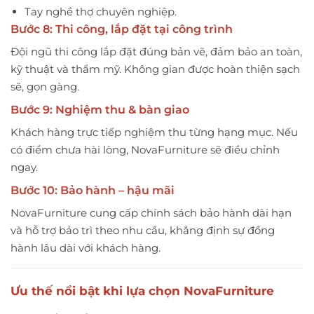
Tay nghề thợ chuyên nghiệp.
Bước 8: Thi công, lắp đặt tại công trình
Đội ngũ thi công lắp đặt đúng bản vẽ, đảm bảo an toàn,
kỹ thuật và thẩm mỹ. Không gian được hoàn thiện sạch
sẽ, gọn gàng.
Bước 9: Nghiệm thu & bàn giao
Khách hàng trực tiếp nghiệm thu từng hạng mục. Nếu
có điểm chưa hài lòng, NovaFurniture sẽ điều chỉnh
ngay.
Bước 10: Bảo hành – hậu mãi
NovaFurniture cung cấp chính sách bảo hành dài hạn
và hỗ trợ bảo trì theo nhu cầu, khẳng định sự đồng
hành lâu dài với khách hàng.
Ưu thế nổi bật khi lựa chọn NovaFurniture