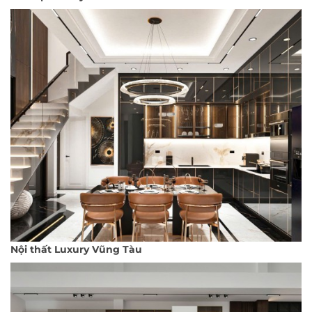
Nội thất Luxury Vũng Tàu