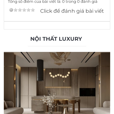
Tổng số điểm của bài viết là: 0 trong 0 đánh giá
Click để đánh giá bài viết
NỘI THẤT LUXURY