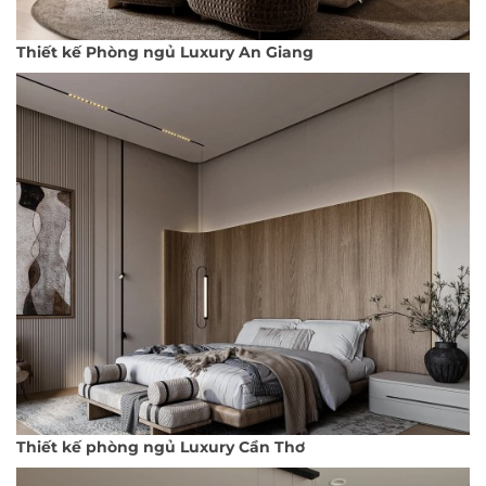
Thiết kế Phòng ngủ Luxury An Giang
Thiết kế phòng ngủ Luxury Cần Thơ