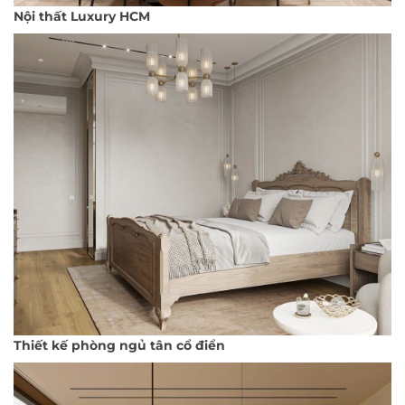
Nội thất Luxury HCM
Thiết kế phòng ngủ tân cổ điển