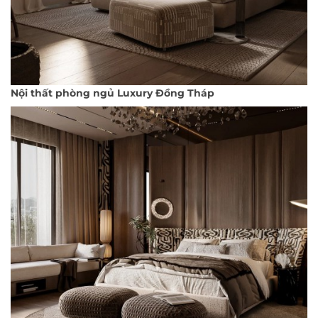
Nội thất phòng ngủ Luxury Đồng Tháp