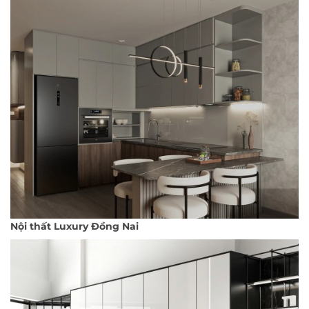
Nội thất Luxury Đồng Nai