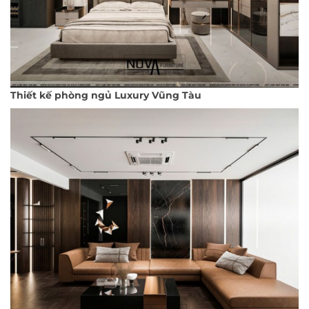
Thiết kế phòng ngủ Luxury Vũng Tàu