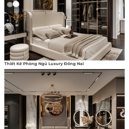
Thiết Kế Phòng Ngủ Luxury Đồng Nai