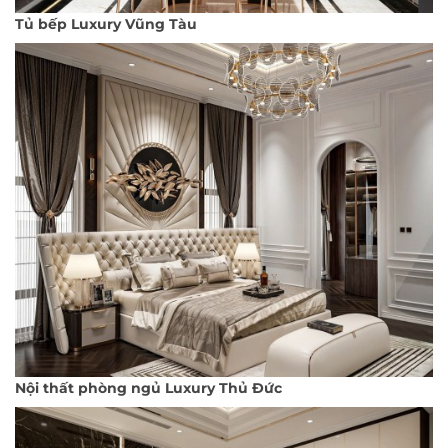
Tủ bếp Luxury Vũng Tàu
Nội thất phòng ngủ Luxury Thủ Đức