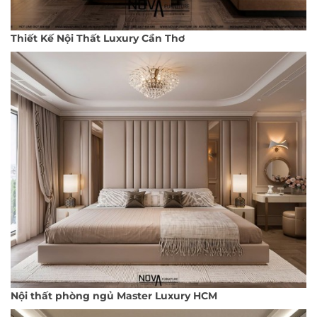
Thiết Kế Nội Thất Luxury Cần Thơ
Nội thất phòng ngủ Master Luxury HCM