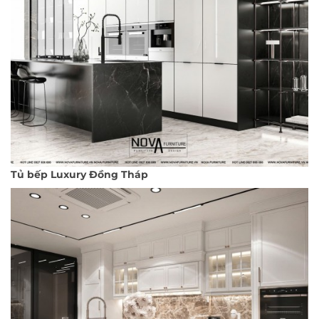
Tủ bếp Luxury Đồng Tháp