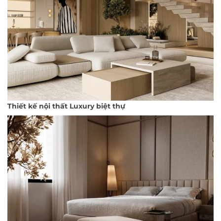
Thiết kế nội thất Luxury biệt thự