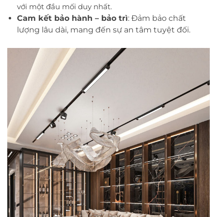
với một đầu mối duy nhất.
Cam kết bảo hành – bảo trì
: Đảm bảo chất
lượng lâu dài, mang đến sự an tâm tuyệt đối.