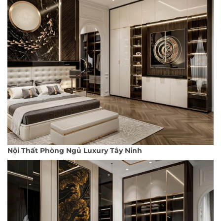
Nội Thất Phòng Ngủ Luxury Tây Ninh