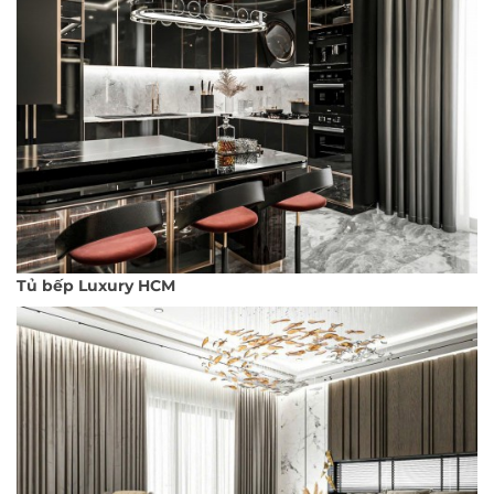
Tủ bếp Luxury HCM