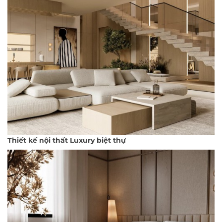
Thiết kế nội thất Luxury biệt thự