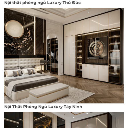
Nội thất phòng ngủ Luxury Thủ Đức
Nội Thất Phòng Ngủ Luxury Tây Ninh