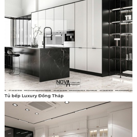
Tủ bếp Luxury Đồng Tháp