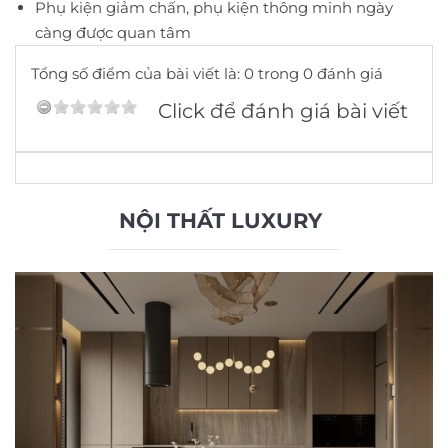
Phụ kiện giảm chấn, phụ kiện thông minh ngày
càng được quan tâm
Tổng số điểm của bài viết là: 0 trong 0 đánh giá
Click để đánh giá bài viết
NỘI THẤT LUXURY