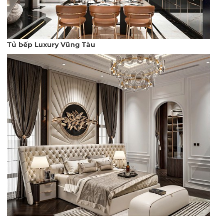
Tủ bếp Luxury Vũng Tàu