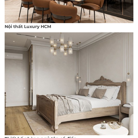
Nội thất Luxury HCM