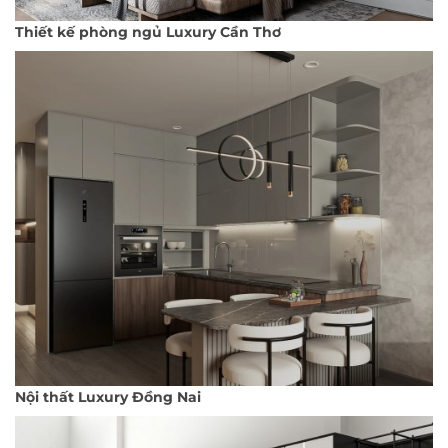
Thiết kế phòng ngủ Luxury Cần Thơ
Nội thất Luxury Đồng Nai