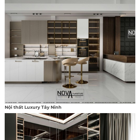
Nội thất Luxury Tây Ninh