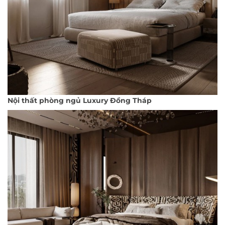
Nội thất phòng ngủ Luxury Đồng Tháp