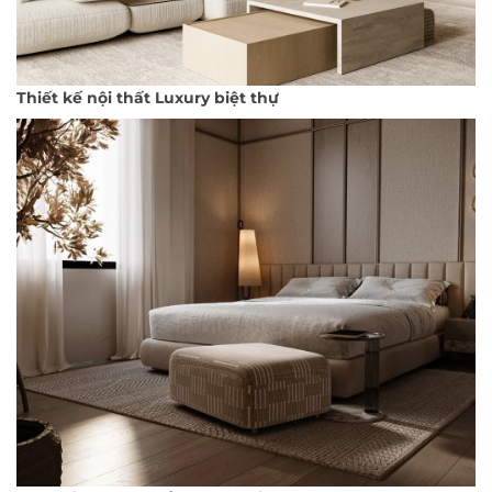
Thiết kế nội thất Luxury biệt thự