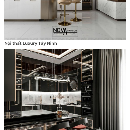
Nội thất Luxury Tây Ninh