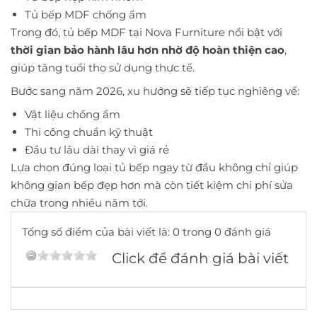
Tủ bếp MDF chống ẩm
Trong đó, tủ bếp MDF tại Nova Furniture nổi bật với
thời gian bảo hành lâu hơn nhờ độ hoàn thiện cao
,
giúp tăng tuổi thọ sử dụng thực tế.
Bước sang năm 2026, xu hướng sẽ tiếp tục nghiêng về:
Vật liệu chống ẩm
Thi công chuẩn kỹ thuật
Đầu tư lâu dài thay vì giá rẻ
Lựa chọn đúng loại tủ bếp ngay từ đầu không chỉ giúp
không gian bếp đẹp hơn mà còn tiết kiệm chi phí sửa
chữa trong nhiều năm tới.
Tổng số điểm của bài viết là: 0 trong 0 đánh giá
Click để đánh giá bài viết