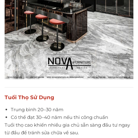
Tuổi Thọ Sử Dụng
Trung bình 20–30 năm
Có thể đạt 30–40 năm nếu thi công chuẩn
Tuổi thọ cao khiến nhiều gia chủ sẵn sàng đầu tư ngay
từ đầu để tránh sửa chữa về sau.