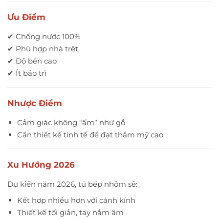
Ưu Điểm
✔ Chống nước 100%
✔ Phù hợp nhà trệt
✔ Độ bền cao
✔ Ít bảo trì
Nhược Điểm
Cảm giác không “ấm” như gỗ
Cần thiết kế tinh tế để đạt thẩm mỹ cao
Xu Hướng 2026
Dự kiến năm 2026, tủ bếp nhôm sẽ:
Kết hợp nhiều hơn với cánh kính
Thiết kế tối giản, tay nắm âm