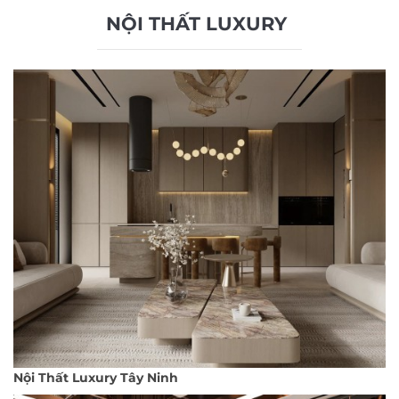
NỘI THẤT LUXURY
Nội Thất Luxury Tây Ninh