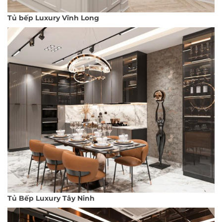
Tủ bếp Luxury Vĩnh Long
Tủ Bếp Luxury Tây Ninh