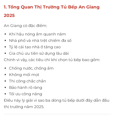
1. Tổng Quan Thị Trường Tủ Bếp An Giang
2025
An Giang có đặc điểm:
Khí hậu nóng ẩm quanh năm
Nhà phố và nhà trệt chiếm đa số
Tỷ lệ cải tạo nhà ở tăng cao
Gia chủ ưu tiên sử dụng lâu dài
Chính vì vậy, các tiêu chí khi chọn tủ bếp bao gồm:
Chống nước, chống ẩm
Không mối mọt
Thi công chắc chắn
Bảo hành rõ ràng
Tối ưu công năng
Điều này lý giải vì sao ba dòng tủ bếp dưới đây dẫn đầu
thị trường năm 2025.