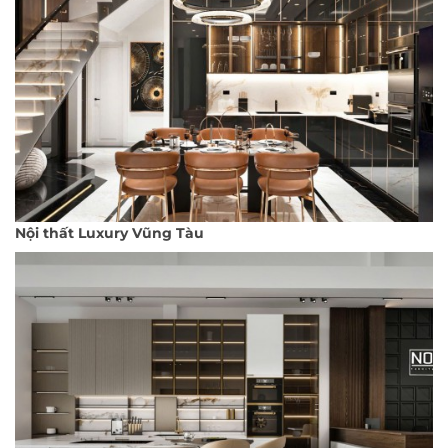
Nội thất Luxury Vũng Tàu