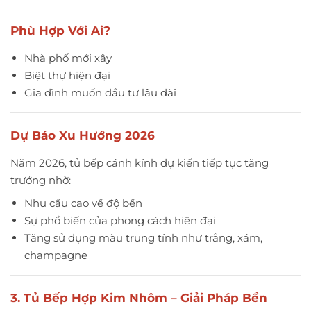
Phù Hợp Với Ai?
Nhà phố mới xây
Biệt thự hiện đại
Gia đình muốn đầu tư lâu dài
Dự Báo Xu Hướng 2026
Năm 2026, tủ bếp cánh kính dự kiến tiếp tục tăng
trưởng nhờ:
Nhu cầu cao về độ bền
Sự phổ biến của phong cách hiện đại
Tăng sử dụng màu trung tính như trắng, xám,
champagne
3. Tủ Bếp Hợp Kim Nhôm – Giải Pháp Bền