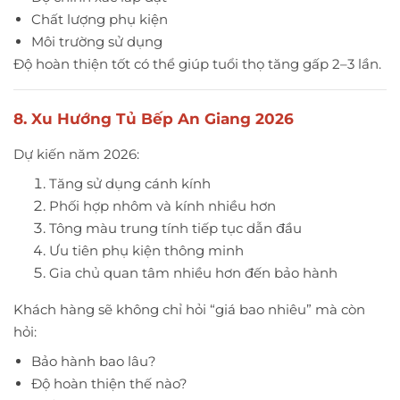
Chất lượng phụ kiện
Môi trường sử dụng
Độ hoàn thiện tốt có thể giúp tuổi thọ tăng gấp 2–3 lần.
8. Xu Hướng Tủ Bếp An Giang 2026
Dự kiến năm 2026:
Tăng sử dụng cánh kính
Phối hợp nhôm và kính nhiều hơn
Tông màu trung tính tiếp tục dẫn đầu
Ưu tiên phụ kiện thông minh
Gia chủ quan tâm nhiều hơn đến bảo hành
Khách hàng sẽ không chỉ hỏi “giá bao nhiêu” mà còn
hỏi:
Bảo hành bao lâu?
Độ hoàn thiện thế nào?