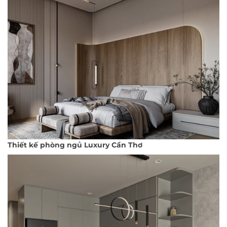
Thiết kế phòng ngủ Luxury Cần Thơ