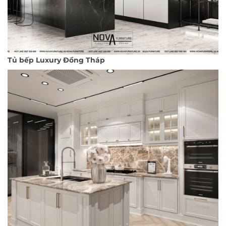
Tủ bếp Luxury Đồng Tháp