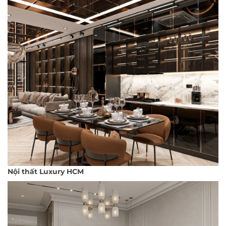
Nội thất Luxury HCM