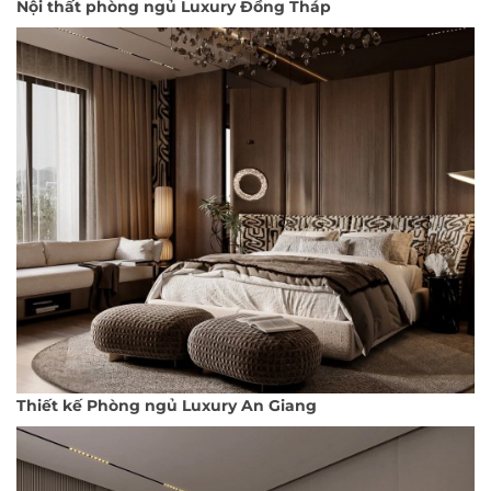
Nội thất phòng ngủ Luxury Đồng Tháp
Thiết kế Phòng ngủ Luxury An Giang