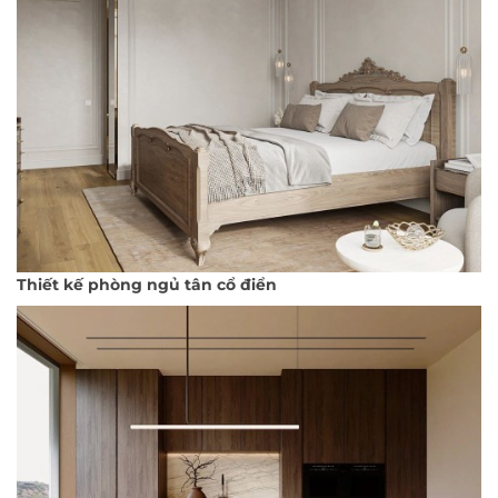
Thiết kế phòng ngủ tân cổ điển