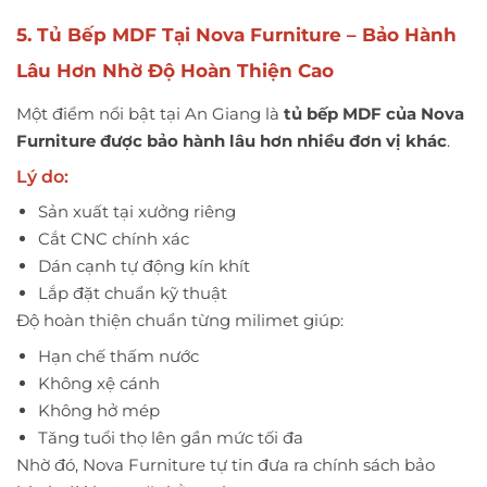
5. Tủ Bếp MDF Tại Nova Furniture – Bảo Hành
Lâu Hơn Nhờ Độ Hoàn Thiện Cao
Một điểm nổi bật tại An Giang là
tủ bếp MDF của Nova
Furniture được bảo hành lâu hơn nhiều đơn vị khác
.
Lý do:
Sản xuất tại xưởng riêng
Cắt CNC chính xác
Dán cạnh tự động kín khít
Lắp đặt chuẩn kỹ thuật
Độ hoàn thiện chuẩn từng milimet giúp:
Hạn chế thấm nước
Không xệ cánh
Không hở mép
Tăng tuổi thọ lên gần mức tối đa
Nhờ đó, Nova Furniture tự tin đưa ra chính sách bảo