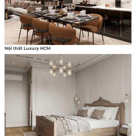
Nội thất Luxury HCM