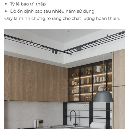
Tỷ lệ bảo trì thấp
Độ ổn định cao sau nhiều năm sử dụng
Đây là minh chứng rõ ràng cho chất lượng hoàn thiện.