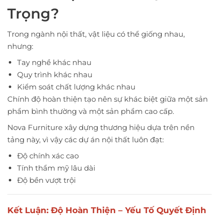
Trọng?
Trong ngành nội thất, vật liệu có thể giống nhau,
nhưng:
Tay nghề khác nhau
Quy trình khác nhau
Kiểm soát chất lượng khác nhau
Chính độ hoàn thiện tạo nên sự khác biệt giữa một sản
phẩm bình thường và một sản phẩm cao cấp.
Nova Furniture xây dựng thương hiệu dựa trên nền
tảng này, vì vậy các dự án nội thất luôn đạt:
Độ chính xác cao
Tính thẩm mỹ lâu dài
Độ bền vượt trội
Kết Luận: Độ Hoàn Thiện – Yếu Tố Quyết Định