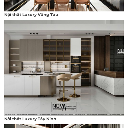
Nội thất Luxury Vũng Tàu
Nội thất Luxury Tây Ninh