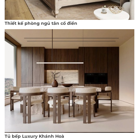
Thiết kế phòng ngủ tân cổ điển
Tủ bếp Luxury Khánh Hoà