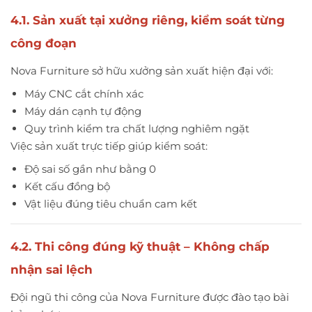
4.1. Sản xuất tại xưởng riêng, kiểm soát từng
công đoạn
Nova Furniture sở hữu xưởng sản xuất hiện đại với:
Máy CNC cắt chính xác
Máy dán cạnh tự động
Quy trình kiểm tra chất lượng nghiêm ngặt
Việc sản xuất trực tiếp giúp kiểm soát:
Độ sai số gần như bằng 0
Kết cấu đồng bộ
Vật liệu đúng tiêu chuẩn cam kết
4.2. Thi công đúng kỹ thuật – Không chấp
nhận sai lệch
Đội ngũ thi công của Nova Furniture được đào tạo bài