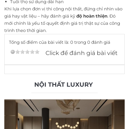
Tuổi thọ sử dụng dài hạn
Khi lựa chọn đơn vị thi công nội thất, đừng chỉ nhìn vào
giá hay vật liệu – hãy đánh giá kỹ
độ hoàn thiện
. Đó
mới chính là yếu tố quyết định giá trị thật sự của công
trình theo thời gian.
Tổng số điểm của bài viết là: 0 trong 0 đánh giá
Click để đánh giá bài viết
NỘI THẤT LUXURY