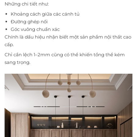
Những chi tiết như:
Khoảng cách giữa các cánh tủ
Đường ghép nối
Góc vuông chuẩn xác
Chính là dấu hiệu nhận biết một sản phẩm nội thất cao
cấp.
Chỉ cần lệch 1–2mm cũng có thể khiến tổng thể kém
sang trọng.