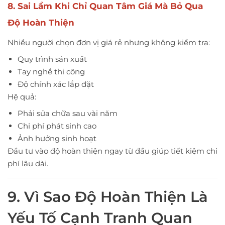
8. Sai Lầm Khi Chỉ Quan Tâm Giá Mà Bỏ Qua
Độ Hoàn Thiện
Nhiều người chọn đơn vị giá rẻ nhưng không kiểm tra:
Quy trình sản xuất
Tay nghề thi công
Độ chính xác lắp đặt
Hệ quả:
Phải sửa chữa sau vài năm
Chi phí phát sinh cao
Ảnh hưởng sinh hoạt
Đầu tư vào độ hoàn thiện ngay từ đầu giúp tiết kiệm chi
phí lâu dài.
9. Vì Sao Độ Hoàn Thiện Là
Yếu Tố Cạnh Tranh Quan