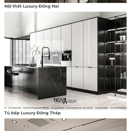
Nội thất Luxury Đồng Nai
Tủ bếp Luxury Đồng Tháp