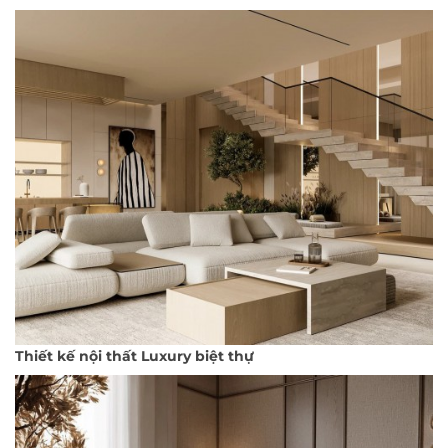
Thiết kế nội thất Luxury biệt thự