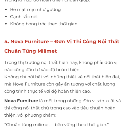
Bề mặt mịn như gương
Cạnh sắc nét
Không bong tróc theo thời gian
4. Nova Furniture – Đơn Vị Thi Công Nội Thất
Chuẩn Từng Milimet
Trong thị trường nội thất hiện nay, không phải đơn vị
nào cũng đầu tư vào độ hoàn thiện.
Không chỉ nổi bật với những
thiết kế nội thất hiện đại
,
mà Nova Furniture còn gây ấn tượng với chất lượng
công trình thực tế với độ hoàn thiện cao.
Nova Furniture
là một trong những đơn vị sản xuất và
thi công nội thất chú trọng cao vào tiêu chuẩn hoàn
thiện, với phương châm:
“Chuẩn từng milimet – bền vững theo thời gian.”