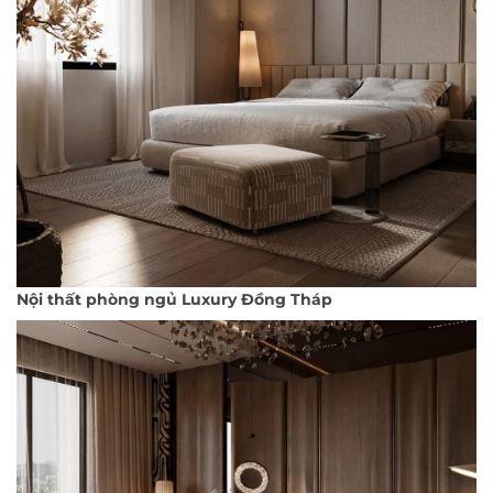
Nội thất phòng ngủ Luxury Đồng Tháp