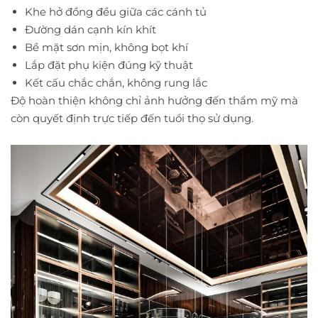
Khe hở đồng đều giữa các cánh tủ
Đường dán cạnh kín khít
Bề mặt sơn mịn, không bọt khí
Lắp đặt phụ kiện đúng kỹ thuật
Kết cấu chắc chắn, không rung lắc
Độ hoàn thiện không chỉ ảnh hưởng đến thẩm mỹ mà
còn quyết định trực tiếp đến tuổi thọ sử dụng.