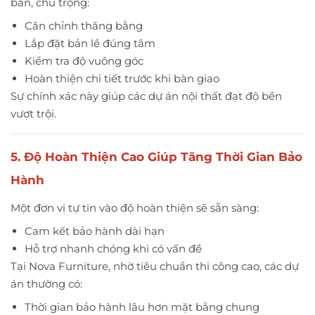
bản, chú trọng:
Cân chỉnh thăng bằng
Lắp đặt bản lề đúng tâm
Kiểm tra độ vuông góc
Hoàn thiện chi tiết trước khi bàn giao
Sự chính xác này giúp các dự án nội thất đạt độ bền
vượt trội.
5. Độ Hoàn Thiện Cao Giúp Tăng Thời Gian Bảo
Hành
Một đơn vị tự tin vào độ hoàn thiện sẽ sẵn sàng:
Cam kết bảo hành dài hạn
Hỗ trợ nhanh chóng khi có vấn đề
Tại Nova Furniture, nhờ tiêu chuẩn thi công cao, các dự
án thường có:
Thời gian bảo hành lâu hơn mặt bằng chung