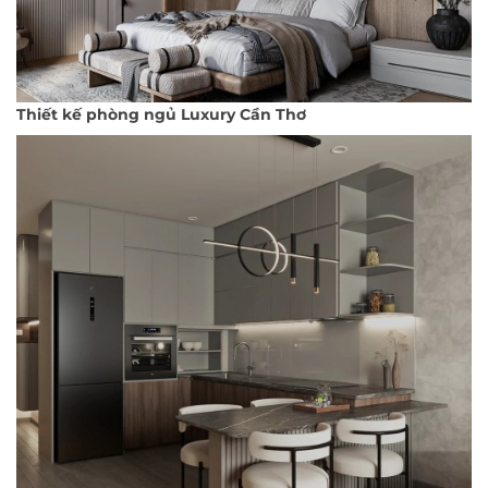
Thiết kế phòng ngủ Luxury Cần Thơ