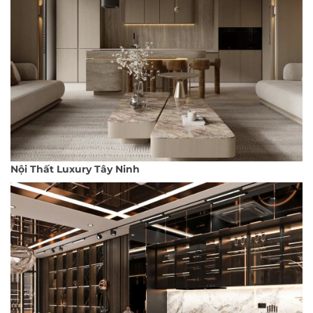
Nội Thất Luxury Tây Ninh