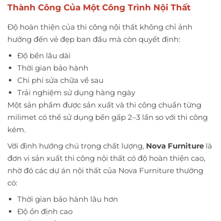
Thành Công Của Một Công Trình Nội Thất
Độ hoàn thiện của thi công nội thất không chỉ ảnh
hưởng đến vẻ đẹp ban đầu mà còn quyết định:
Độ bền lâu dài
Thời gian bảo hành
Chi phí sửa chữa về sau
Trải nghiệm sử dụng hàng ngày
Một sản phẩm được sản xuất và thi công chuẩn từng
milimet có thể sử dụng bền gấp 2–3 lần so với thi công
kém.
Với định hướng chú trọng chất lượng,
Nova Furniture
là
đơn vị sản xuất thi công nội thất có độ hoàn thiện cao,
nhờ đó các dự án nội thất của Nova Furniture thường
có:
Thời gian bảo hành lâu hơn
Độ ổn định cao