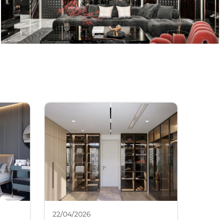
22/04/2026