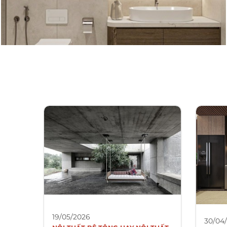
19/05/2026
30/04