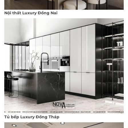
Nội thất Luxury Đồng Nai
Tủ bếp Luxury Đồng Tháp