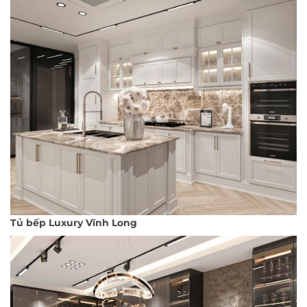
Tủ bếp Luxury Vĩnh Long