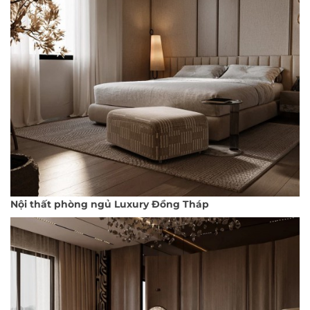
Nội thất phòng ngủ Luxury Đồng Tháp