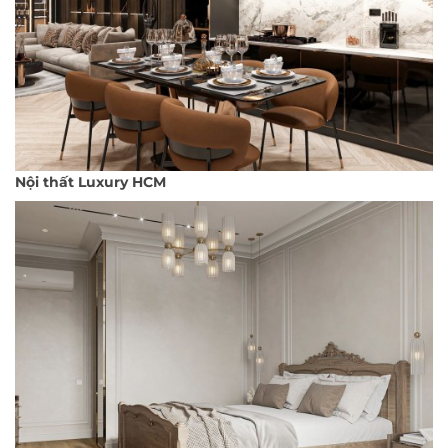
Nội thất Luxury HCM