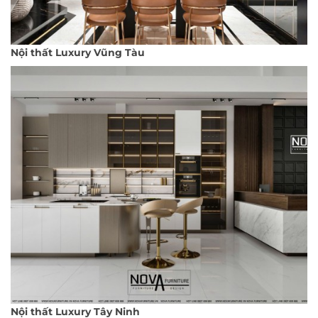
Nội thất Luxury Vũng Tàu
Nội thất Luxury Tây Ninh