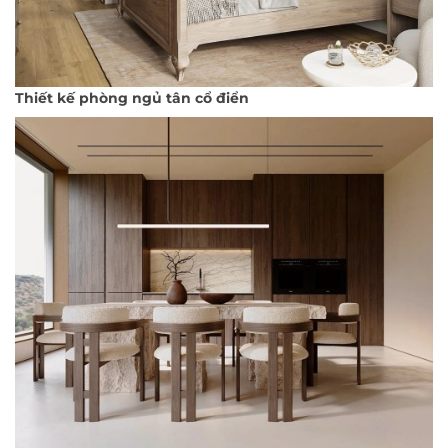
Thiết kế phòng ngủ tân cổ điển