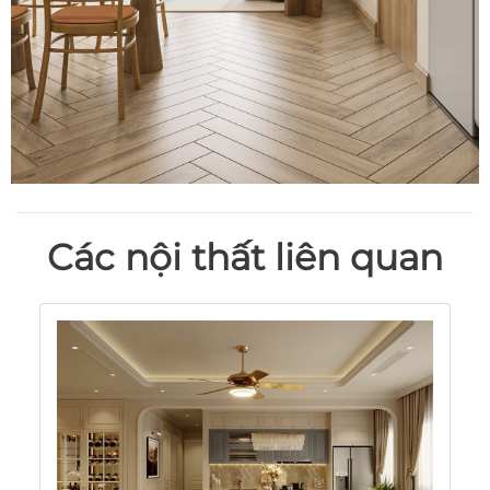
Các nội thất liên quan