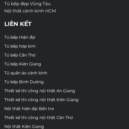
Tủ bếp đẹp Vũng Tàu
Nội thất cánh kính HCM
LIÊN KẾT
Tủ bếp Hiện đại
Tủ bếp hợp kim
Tủ bếp Cần Thơ
Tủ bếp Kiên Giang
Tủ quần áo cánh kính
Tủ bếp Bình Dương
Thiết kế thi công nội thất An Giang
Thiết kế thi công nội thất Kiên Giang
Nội thất hiện đại Bến tre
Thiết kế thi công nội thất Cần Thơ
Nội thất Kiên Giang