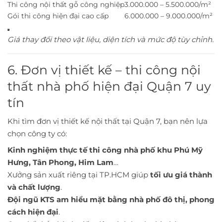
Thi công nội thất gỗ công nghiệp
3.000.000 – 5.500.000/m²
Gói thi công hiện đại cao cấp
6.000.000 – 9.000.000/m²
Giá thay đổi theo vật liệu, diện tích và mức độ tùy chỉnh.
6. Đơn vị thiết kế – thi công nội
thất nhà phố hiện đại Quận 7 uy
tín
Khi tìm đơn vị thiết kế nội thất tại Quận 7, bạn nên lựa
chọn công ty có:
Kinh nghiệm thực tế thi công nhà phố khu Phú Mỹ
Hưng, Tân Phong, Him Lam
…
Xưởng sản xuất riêng tại TP.HCM giúp
tối ưu giá thành
và chất lượng
.
Đội ngũ KTS am hiểu mặt bằng nhà phố đô thị, phong
cách hiện đại
.