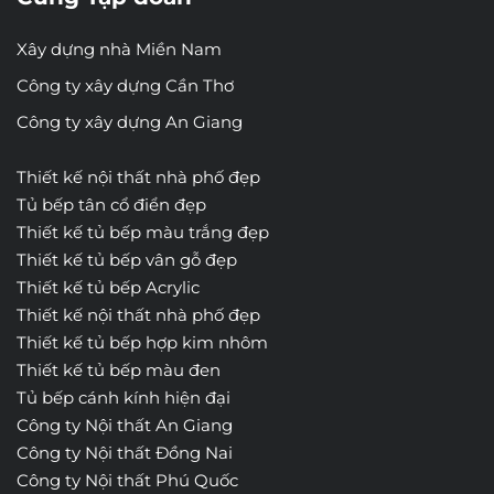
Xây dựng nhà Miền Nam
Công ty xây dựng Cần Thơ
Công ty xây dựng An Giang
Thiết kế nội thất nhà phố đẹp
Tủ bếp tân cổ điển đẹp
Thiết kế tủ bếp màu trắng đẹp
Thiết kế tủ bếp vân gỗ đẹp
Thiết kế tủ bếp Acrylic
Thiết kế nội thất nhà phố đẹp
Thiết kế tủ bếp hợp kim nhôm
Thiết kế tủ bếp màu đen
Tủ bếp cánh kính hiện đại
Công ty Nội thất An Giang
Công ty Nội thất Đồng Nai
Công ty Nội thất Phú Quốc