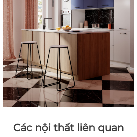
Các nội thất liên quan