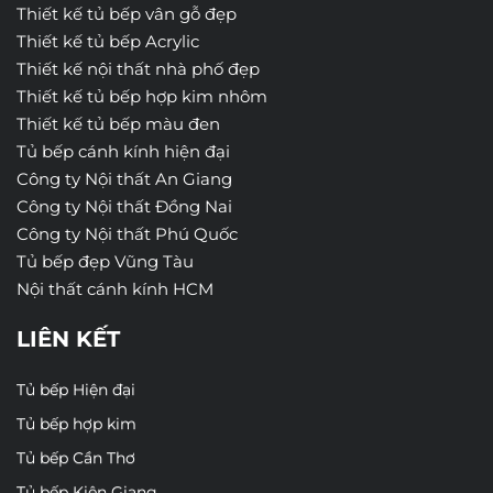
Thiết kế tủ bếp vân gỗ đẹp
Thiết kế tủ bếp Acrylic
Thiết kế nội thất nhà phố đẹp
Thiết kế tủ bếp hợp kim nhôm
Thiết kế tủ bếp màu đen
Tủ bếp cánh kính hiện đại
Công ty Nội thất An Giang
Công ty Nội thất Đồng Nai
Công ty Nội thất Phú Quốc
Tủ bếp đẹp Vũng Tàu
Nội thất cánh kính HCM
LIÊN KẾT
Tủ bếp Hiện đại
Tủ bếp hợp kim
Tủ bếp Cần Thơ
Tủ bếp Kiên Giang