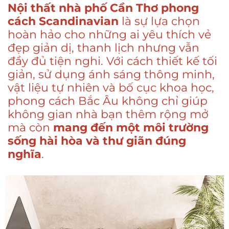
Nội thất nhà phố Cần Thơ phong
cách Scandinavian
là sự lựa chọn
hoàn hảo cho những ai yêu thích vẻ
đẹp giản dị, thanh lịch nhưng vẫn
đầy đủ tiện nghi. Với cách thiết kế tối
giản, sử dụng ánh sáng thông minh,
vật liệu tự nhiên và bố cục khoa học,
phong cách Bắc Âu không chỉ giúp
không gian nhà bạn thêm rộng mở
mà còn
mang đến một môi trường
sống hài hòa và thư giãn đúng
nghĩa
.