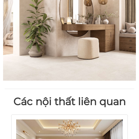
Các nội thất liên quan