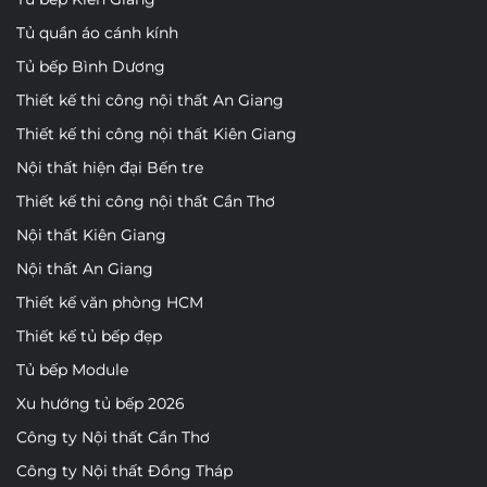
Tủ quần áo cánh kính
Tủ bếp Bình Dương
Thiết kế thi công nội thất An Giang
Thiết kế thi công nội thất Kiên Giang
Nội thất hiện đại Bến tre
Thiết kế thi công nội thất Cần Thơ
Nội thất Kiên Giang
Nội thất An Giang
Thiết kế văn phòng HCM
Thiết kế tủ bếp đẹp
Tủ bếp Module
Xu hướng tủ bếp 2026
Công ty Nội thất Cần Thơ
Công ty Nội thất Đồng Tháp