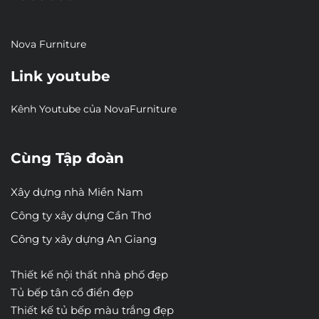
Nova Furniture
Link youtube
Kênh Youtube của NovaFurniture
Cùng Tập đoàn
Xây dựng nhà Miền Nam
Công ty xây dựng Cần Thơ
Công ty xây dựng An Giang
Thiết kế nội thất nhà phố đẹp
Tủ bếp tân cổ điển đẹp
Thiết kế tủ bếp màu trắng đẹp