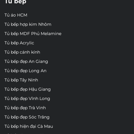
Tủ bếp
Tủ áo HCM
Tủ bếp hợp kim Nhôm
Tủ bếp MDF Phủ Melamine
Tủ bếp Acrylic
Tủ bếp cánh kính
Tủ bếp đẹp An Giang
Tủ bếp đẹp Long An
Tủ bếp Tây Ninh
Tủ bếp đẹp Hậu Giang
Tủ bếp đẹp Vĩnh Long
Tủ bếp đẹp Trà Vinh
Tủ bếp đẹp Sóc Trăng
Tủ bếp hiện đại Cà Mau