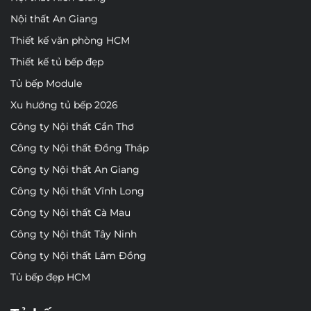
Nội thất An Giang
Thiết kế văn phòng HCM
Thiết kế tủ bếp đẹp
Tủ bếp Module
Xu hướng tủ bếp 2026
Công ty Nội thất Cần Thơ
Công ty Nội thất Đồng Tháp
Công ty Nội thất An Giang
Công ty Nội thất Vĩnh Long
Công ty Nội thất Cà Mau
Công ty Nội thất Tây Ninh
Công ty Nội thất Lâm Đồng
Tủ bếp đẹp HCM