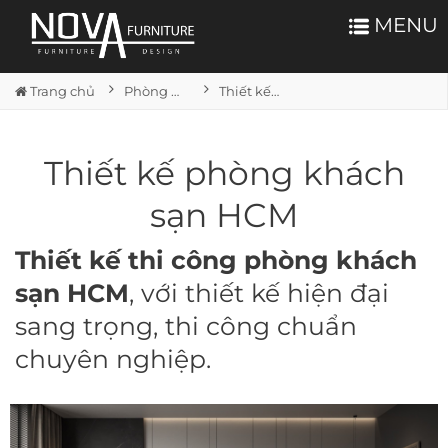
MENU
Trang chủ
Phòng ngủ
Thiết kế phòng khách sạn HCM
Thiết kế phòng khách
sạn HCM
Thiết kế thi công phòng khách
sạn HCM
, với thiết kế hiện đại
sang trọng, thi công chuẩn
chuyên nghiệp.