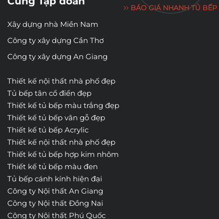
Cùng Tập đoàn
BÁO GIÁ NHANH TỦ BẾP
Xây dựng nhà Miền Nam
Công ty xây dựng Cần Thơ
Công ty xây dựng An Giang
Thiết kế nội thất nhà phố đẹp
Tủ bếp tân cổ điển đẹp
Thiết kế tủ bếp màu trắng đẹp
Thiết kế tủ bếp vân gỗ đẹp
Thiết kế tủ bếp Acrylic
Thiết kế nội thất nhà phố đẹp
Thiết kế tủ bếp hợp kim nhôm
Thiết kế tủ bếp màu đen
Tủ bếp cánh kính hiện đại
Công ty Nội thất An Giang
Công ty Nội thất Đồng Nai
Công ty Nội thất Phú Quốc