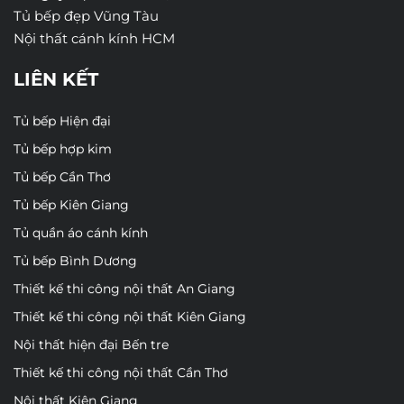
Tủ bếp đẹp Vũng Tàu
Nội thất cánh kính HCM
LIÊN KẾT
Tủ bếp Hiện đại
Tủ bếp hợp kim
Tủ bếp Cần Thơ
Tủ bếp Kiên Giang
Tủ quần áo cánh kính
Tủ bếp Bình Dương
Thiết kế thi công nội thất An Giang
Thiết kế thi công nội thất Kiên Giang
Nội thất hiện đại Bến tre
Thiết kế thi công nội thất Cần Thơ
Nội thất Kiên Giang