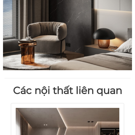
Các nội thất liên quan