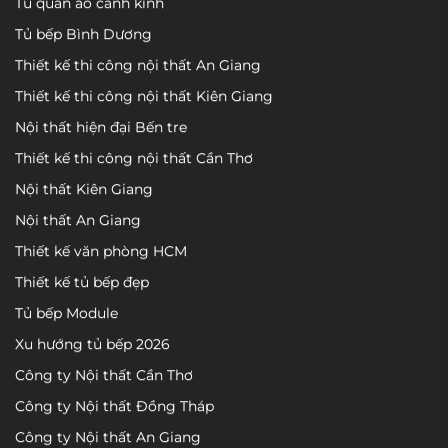
Tủ quần áo cánh kính
Tủ bếp Bình Dương
Thiết kế thi công nội thất An Giang
Thiết kế thi công nội thất Kiên Giang
Nội thất hiện đại Bến tre
Thiết kế thi công nội thất Cần Thơ
Nội thất Kiên Giang
Nội thất An Giang
Thiết kế văn phòng HCM
Thiết kế tủ bếp đẹp
Tủ bếp Module
Xu hướng tủ bếp 2026
Công ty Nội thất Cần Thơ
Công ty Nội thất Đồng Tháp
Công ty Nội thất An Giang