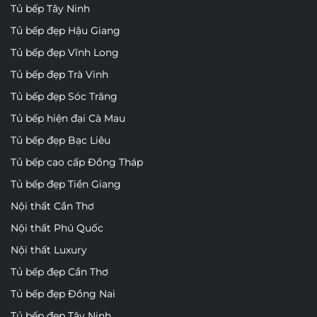
Tủ bếp Tây Ninh
Tủ bếp đẹp Hậu Giang
Tủ bếp đẹp Vĩnh Long
Tủ bếp đẹp Trà Vinh
Tủ bếp đẹp Sóc Trăng
Tủ bếp hiện đại Cà Mau
Tủ bếp đẹp Bạc Liêu
Tủ bếp cao cấp Đồng Tháp
Tủ bếp đẹp Tiền Giang
Nội thất Cần Thơ
Nội thất Phú Quốc
Nội thất Luxury
Tủ bếp đẹp Cần Thơ
Tủ bếp đẹp Đồng Nai
Tủ bếp đẹp Tây Ninh