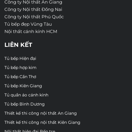
Công ty Nội thất An Giang
Công ty Nội thất Đồng Nai
Công ty Nội thất Phú Quốc
Tủ bếp đẹp Vũng Tàu
Nội thất cánh kính HCM
LIÊN KẾT
Tủ bếp Hiện đại
Tủ bếp hợp kim
Tủ bếp Cần Thơ
Tủ bếp Kiên Giang
Tủ quần áo cánh kính
Tủ bếp Bình Dương
Thiết kế thi công nội thất An Giang
Thiết kế thi công nội thất Kiên Giang
Nội thất hiện đại Bến tre