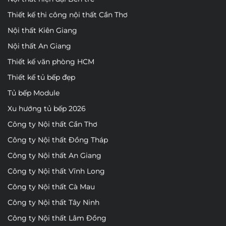
Thiết kế thi công nội thất Cần Thơ
Nội thất Kiên Giang
Nội thất An Giang
Thiết kế văn phòng HCM
Thiết kế tủ bếp đẹp
Tủ bếp Module
Xu hướng tủ bếp 2026
Công ty Nội thất Cần Thơ
Công ty Nội thất Đồng Tháp
Công ty Nội thất An Giang
Công ty Nội thất Vĩnh Long
Công ty Nội thất Cà Mau
Công ty Nội thất Tây Ninh
Công ty Nội thất Lâm Đồng