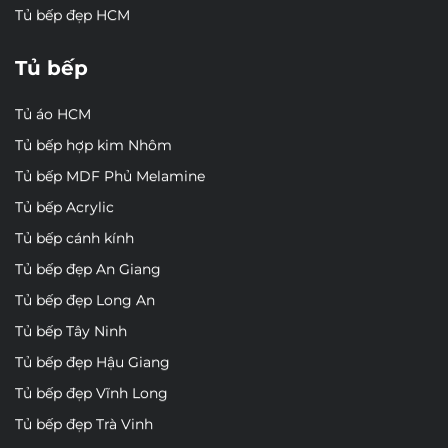
Tủ bếp đẹp HCM
Tủ bếp
Tủ áo HCM
Tủ bếp hợp kim Nhôm
Tủ bếp MDF Phủ Melamine
Tủ bếp Acrylic
Tủ bếp cánh kính
Tủ bếp đẹp An Giang
Tủ bếp đẹp Long An
Tủ bếp Tây Ninh
Tủ bếp đẹp Hậu Giang
Tủ bếp đẹp Vĩnh Long
Tủ bếp đẹp Trà Vinh