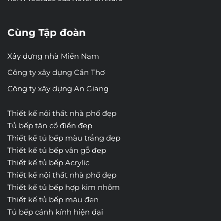
Cùng Tập đoàn
Xây dựng nhà Miền Nam
Công ty xây dựng Cần Thơ
Công ty xây dựng An Giang
Thiết kế nội thất nhà phố đẹp
Tủ bếp tân cổ điển đẹp
Thiết kế tủ bếp màu trắng đẹp
Thiết kế tủ bếp vân gỗ đẹp
Thiết kế tủ bếp Acrylic
Thiết kế nội thất nhà phố đẹp
Thiết kế tủ bếp hợp kim nhôm
Thiết kế tủ bếp màu đen
Tủ bếp cánh kính hiện đại