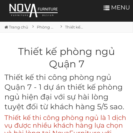
MENU
Trang chủ
Phòng ngủ
Thiết kế phòng ngủ Quận 7
Thiết kế phòng ngủ
Quận 7
Thiết kế thi công phòng ngủ
Quận 7 - 1 dự án thiết kế phòng
ngủ hiện đại với sự hài lòng
tuyệt đối từ khách hàng 5/5 sao.
Thiết kế thi công phòng ngủ là 1 dịch
vụ được nhiều khách hàng lựa chọn