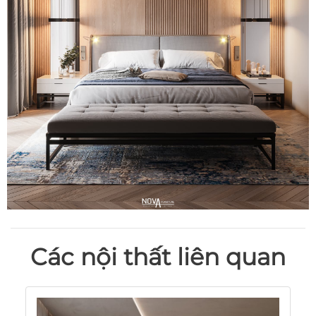
Các nội thất liên quan