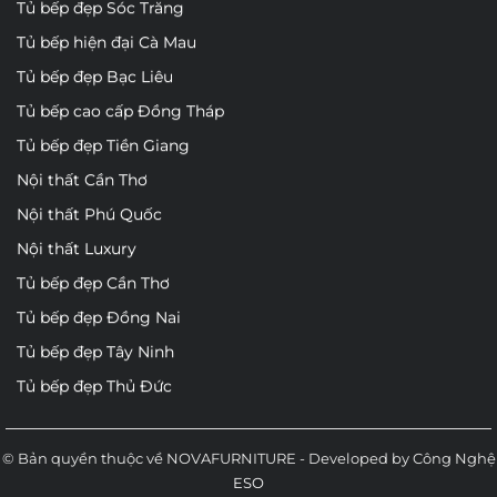
Tủ bếp đẹp Sóc Trăng
Tủ bếp hiện đại Cà Mau
Tủ bếp đẹp Bạc Liêu
Tủ bếp cao cấp Đồng Tháp
Tủ bếp đẹp Tiền Giang
Nội thất Cần Thơ
Nội thất Phú Quốc
Nội thất Luxury
Tủ bếp đẹp Cần Thơ
Tủ bếp đẹp Đồng Nai
Tủ bếp đẹp Tây Ninh
Tủ bếp đẹp Thủ Đức
© Bản quyền thuộc về NOVAFURNITURE - Developed by Công Nghệ
ESO