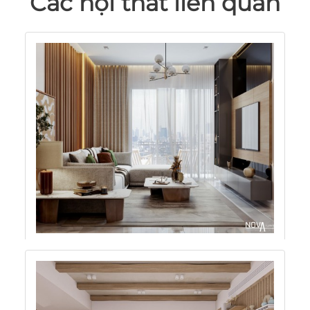
Các nội thất liên quan