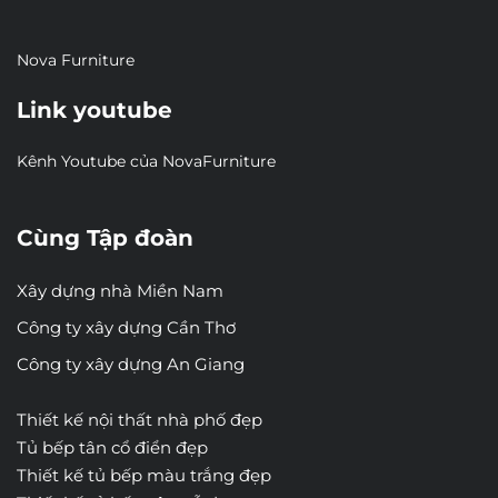
Nova Furniture
Link youtube
Kênh Youtube của NovaFurniture
Cùng Tập đoàn
Xây dựng nhà Miền Nam
Công ty xây dựng Cần Thơ
Công ty xây dựng An Giang
Thiết kế nội thất nhà phố đẹp
Tủ bếp tân cổ điển đẹp
Thiết kế tủ bếp màu trắng đẹp