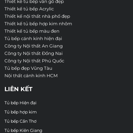
Thiết kế tủ bếp vân gỗ đẹp
Thiết kế tủ bếp Acrylic
Thiết kế nội thất nhà phố đẹp
Thiết kế tủ bếp hợp kim nhôm
Thiết kế tủ bếp màu đen
Tủ bếp cánh kính hiện đại
Công ty Nội thất An Giang
Công ty Nội thất Đồng Nai
Công ty Nội thất Phú Quốc
Tủ bếp đẹp Vũng Tàu
Nội thất cánh kính HCM
LIÊN KẾT
Tủ bếp Hiện đại
Tủ bếp hợp kim
Tủ bếp Cần Thơ
Tủ bếp Kiên Giang