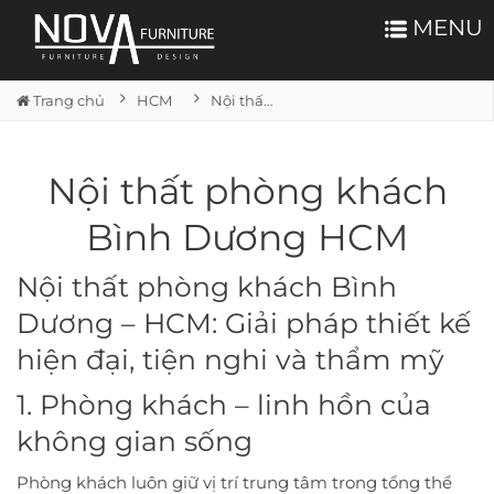
MENU
Trang chủ
HCM
Nội thất phòng khách Bình Dương HCM
Nội thất phòng khách
Bình Dương HCM
Nội thất phòng khách Bình
Dương – HCM: Giải pháp thiết kế
hiện đại, tiện nghi và thẩm mỹ
1. Phòng khách – linh hồn của
không gian sống
Phòng khách luôn giữ vị trí trung tâm trong tổng thể