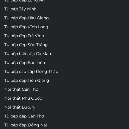
Tủ bếp đẹp Long An
Tủ bếp Tây Ninh
Tủ bếp đẹp Hậu Giang
Tủ bếp đẹp Vĩnh Long
Tủ bếp đẹp Trà Vinh
Tủ bếp đẹp Sóc Trăng
Tủ bếp hiện đại Cà Mau
Tủ bếp đẹp Bạc Liêu
Tủ bếp cao cấp Đồng Tháp
Tủ bếp đẹp Tiền Giang
Nội thất Cần Thơ
Nội thất Phú Quốc
Nội thất Luxury
Tủ bếp đẹp Cần Thơ
Tủ bếp đẹp Đồng Nai