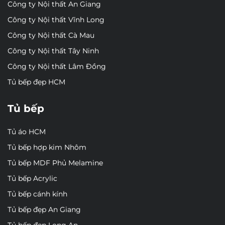
Công ty Nội thất An Giang
Công ty Nội thất Vĩnh Long
Công ty Nội thất Cà Mau
Công ty Nội thất Tây Ninh
Công ty Nội thất Lâm Đồng
Tủ bếp đẹp HCM
Tủ bếp
Tủ áo HCM
Tủ bếp hợp kim Nhôm
Tủ bếp MDF Phủ Melamine
Tủ bếp Acrylic
Tủ bếp cánh kính
Tủ bếp đẹp An Giang