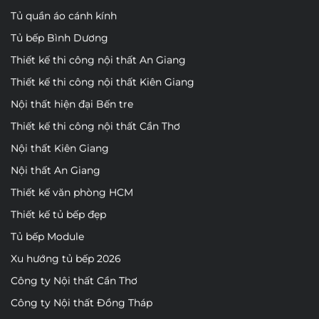
Tủ quần áo cánh kính
Tủ bếp Bình Dương
Thiết kế thi công nội thất An Giang
Thiết kế thi công nội thất Kiên Giang
Nội thất hiện đại Bến tre
Thiết kế thi công nội thất Cần Thơ
Nội thất Kiên Giang
Nội thất An Giang
Thiết kế văn phòng HCM
Thiết kế tủ bếp đẹp
Tủ bếp Module
Xu hướng tủ bếp 2026
Công ty Nội thất Cần Thơ
Công ty Nội thất Đồng Tháp