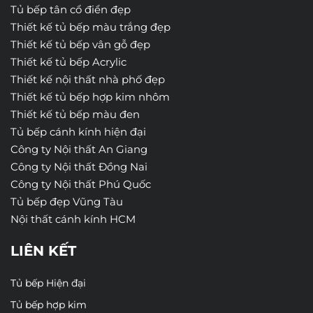
Tủ bếp tân cổ điển đẹp
Thiết kế tủ bếp màu trắng đẹp
Thiết kế tủ bếp vân gỗ đẹp
Thiết kế tủ bếp Acrylic
Thiết kế nội thất nhà phố đẹp
Thiết kế tủ bếp hợp kim nhôm
Thiết kế tủ bếp màu đen
Tủ bếp cánh kính hiện đại
Công ty Nội thất An Giang
Công ty Nội thất Đồng Nai
Công ty Nội thất Phú Quốc
Tủ bếp đẹp Vũng Tàu
Nội thất cánh kính HCM
LIÊN KẾT
Tủ bếp Hiện đại
Tủ bếp hợp kim