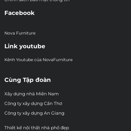
Facebook
Nova Furniture
Link youtube
Kênh Youtube của NovaFurniture
Cùng Tập đoàn
Xây dựng nhà Miền Nam
Công ty xây dựng Cần Thơ
Công ty xây dựng An Giang
Thiết kế nội thất nhà phố đẹp