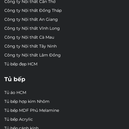
Công ty Nội thất Cần Thơ
Công ty Nội thất Đồng Tháp
Công ty Nội thất An Giang
Công ty Nội thất Vĩnh Long
Công ty Nội thất Cà Mau
Công ty Nội thất Tây Ninh
Công ty Nội thất Lâm Đồng
Tủ bếp đẹp HCM
Tủ bếp
Tủ áo HCM
Tủ bếp hợp kim Nhôm
Tủ bếp MDF Phủ Melamine
Tủ bếp Acrylic
Tủ bếp cánh kính