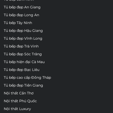
Tủ bếp đẹp An Giang
Tủ bếp đẹp Long An
Tủ bếp Tây Ninh
Tủ bếp đẹp Hậu Giang
Tủ bếp đẹp Vĩnh Long
Tủ bếp đẹp Trà Vinh
Tủ bếp đẹp Sóc Trăng
Tủ bếp hiện đại Cà Mau
Tủ bếp đẹp Bạc Liêu
Tủ bếp cao cấp Đồng Tháp
Tủ bếp đẹp Tiền Giang
Nội thất Cần Thơ
Nội thất Phú Quốc
Nội thất Luxury