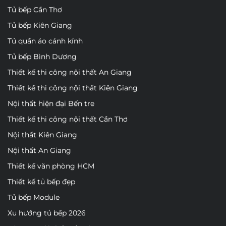
Tủ bếp Cần Thơ
Tủ bếp Kiên Giang
Tủ quần áo cánh kính
Tủ bếp Bình Dương
Thiết kế thi công nội thất An Giang
Thiết kế thi công nội thất Kiên Giang
Nội thất hiện đại Bến tre
Thiết kế thi công nội thất Cần Thơ
Nội thất Kiên Giang
Nội thất An Giang
Thiết kế văn phòng HCM
Thiết kế tủ bếp đẹp
Tủ bếp Module
Xu hướng tủ bếp 2026