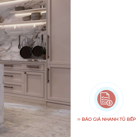
BÁO GIÁ NHANH TỦ BẾP