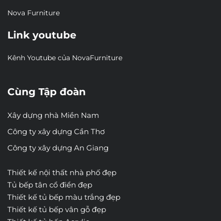
Nova Furniture
Link youtube
Kênh Youtube của NovaFurniture
Cùng Tập đoàn
Xây dựng nhà Miền Nam
Công ty xây dựng Cần Thơ
Công ty xây dựng An Giang
Thiết kế nội thất nhà phố đẹp
Tủ bếp tân cổ điển đẹp
Thiết kế tủ bếp màu trắng đẹp
Thiết kế tủ bếp vân gỗ đẹp