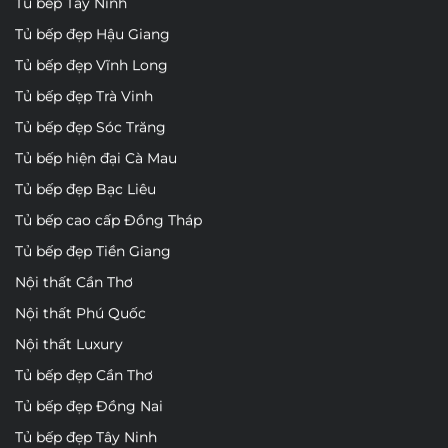
Tủ bếp Tây Ninh
Tủ bếp đẹp Hậu Giang
Tủ bếp đẹp Vĩnh Long
Tủ bếp đẹp Trà Vinh
Tủ bếp đẹp Sóc Trăng
Tủ bếp hiện đại Cà Mau
Tủ bếp đẹp Bạc Liêu
Tủ bếp cao cấp Đồng Tháp
Tủ bếp đẹp Tiền Giang
Nội thất Cần Thơ
Nội thất Phú Quốc
Nội thất Luxury
Tủ bếp đẹp Cần Thơ
Tủ bếp đẹp Đồng Nai
Tủ bếp đẹp Tây Ninh