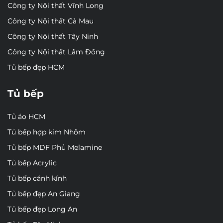
Công ty Nội thất Vĩnh Long
Công ty Nội thất Cà Mau
Công ty Nội thất Tây Ninh
Công ty Nội thất Lâm Đồng
Tủ bếp đẹp HCM
Tủ bếp
Tủ áo HCM
Tủ bếp hợp kim Nhôm
Tủ bếp MDF Phủ Melamine
Tủ bếp Acrylic
Tủ bếp cánh kính
Tủ bếp đẹp An Giang
Tủ bếp đẹp Long An