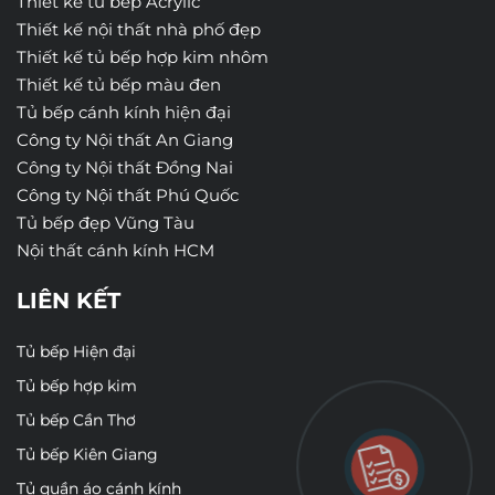
Thiết kế tủ bếp Acrylic
Thiết kế nội thất nhà phố đẹp
Thiết kế tủ bếp hợp kim nhôm
Thiết kế tủ bếp màu đen
Tủ bếp cánh kính hiện đại
Công ty Nội thất An Giang
Công ty Nội thất Đồng Nai
Công ty Nội thất Phú Quốc
Tủ bếp đẹp Vũng Tàu
Nội thất cánh kính HCM
LIÊN KẾT
Tủ bếp Hiện đại
Tủ bếp hợp kim
Tủ bếp Cần Thơ
Tủ bếp Kiên Giang
Tủ quần áo cánh kính