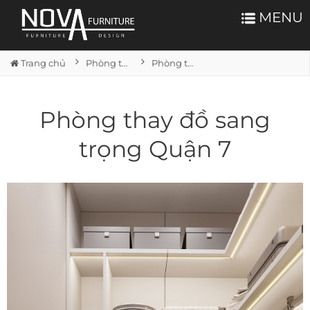
MENU
Trang chủ
Phòng thay đồ
Phòng thay đồ sang trọng Quận 7
Phòng thay đồ sang
trọng Quận 7