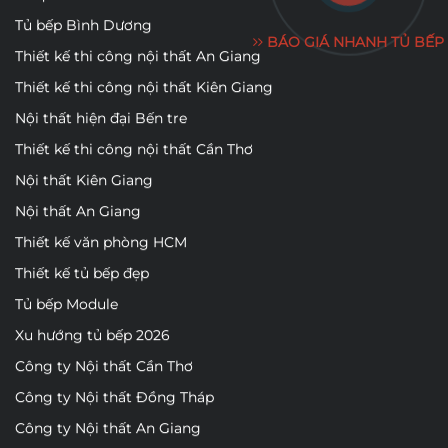
Tủ bếp Bình Dương
BÁO GIÁ NHANH TỦ BẾP
Thiết kế thi công nội thất An Giang
Thiết kế thi công nội thất Kiên Giang
Nội thất hiện đại Bến tre
Thiết kế thi công nội thất Cần Thơ
Nội thất Kiên Giang
Nội thất An Giang
Thiết kế văn phòng HCM
Thiết kế tủ bếp đẹp
Tủ bếp Module
Xu hướng tủ bếp 2026
Công ty Nội thất Cần Thơ
Công ty Nội thất Đồng Tháp
Công ty Nội thất An Giang