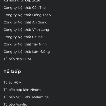
Xu hướng tủ bếp 2026
Công ty Nội thất Cần Thơ
Công ty Nội thất Đồng Tháp
Công ty Nội thất An Giang
Công ty Nội thất Vĩnh Long
Công ty Nội thất Cà Mau
Công ty Nội thất Tây Ninh
Công ty Nội thất Lâm Đồng
Tủ bếp đẹp HCM
Tủ bếp
Tủ áo HCM
Tủ bếp hợp kim Nhôm
Tủ bếp MDF Phủ Melamine
Tủ bếp Acrylic