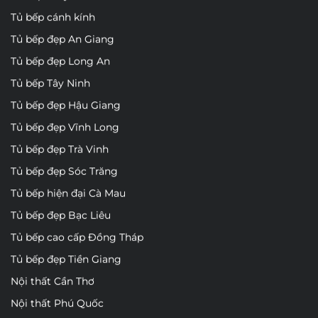
Tủ bếp cánh kính
Tủ bếp đẹp An Giang
Tủ bếp đẹp Long An
Tủ bếp Tây Ninh
Tủ bếp đẹp Hậu Giang
Tủ bếp đẹp Vĩnh Long
Tủ bếp đẹp Trà Vinh
Tủ bếp đẹp Sóc Trăng
Tủ bếp hiện đại Cà Mau
Tủ bếp đẹp Bạc Liêu
Tủ bếp cao cấp Đồng Tháp
Tủ bếp đẹp Tiền Giang
Nội thất Cần Thơ
Nội thất Phú Quốc