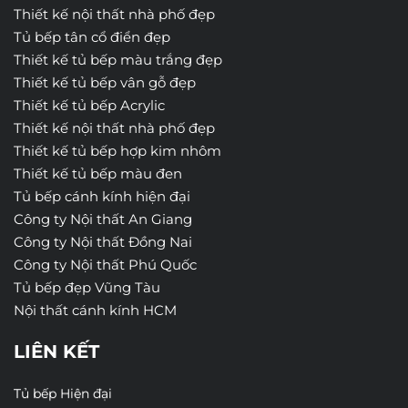
Thiết kế nội thất nhà phố đẹp
Tủ bếp tân cổ điển đẹp
Thiết kế tủ bếp màu trắng đẹp
Thiết kế tủ bếp vân gỗ đẹp
Thiết kế tủ bếp Acrylic
Thiết kế nội thất nhà phố đẹp
Thiết kế tủ bếp hợp kim nhôm
Thiết kế tủ bếp màu đen
Tủ bếp cánh kính hiện đại
Công ty Nội thất An Giang
Công ty Nội thất Đồng Nai
Công ty Nội thất Phú Quốc
Tủ bếp đẹp Vũng Tàu
Nội thất cánh kính HCM
LIÊN KẾT
Tủ bếp Hiện đại