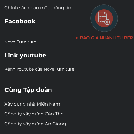
Chính sách bảo mật thông tin
Facebook
BÁO GIÁ NHANH TỦ BẾP
Nova Furniture
Link youtube
Kênh Youtube của NovaFurniture
Cùng Tập đoàn
Xây dựng nhà Miền Nam
Công ty xây dựng Cần Thơ
Công ty xây dựng An Giang