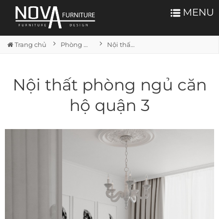
MENU
Trang chủ
Phòng ngủ
Nội thất phòng ngủ căn hộ quận 3
Nội thất phòng ngủ căn
hộ quận 3