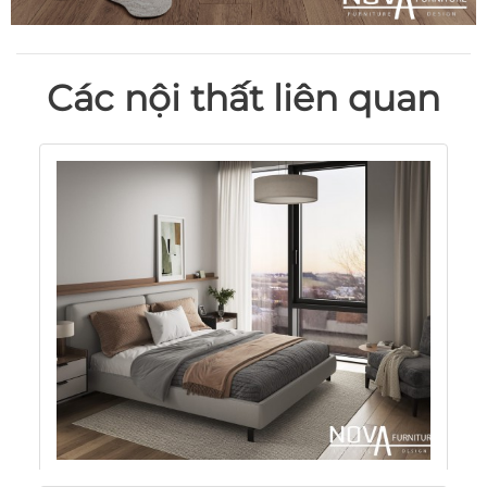
Các nội thất liên quan