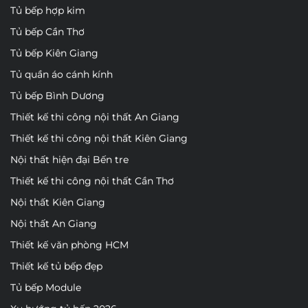
Tủ bếp hợp kim
Tủ bếp Cần Thơ
Tủ bếp Kiên Giang
Tủ quần áo cánh kính
Tủ bếp Bình Dương
Thiết kế thi công nội thất An Giang
Thiết kế thi công nội thất Kiên Giang
Nội thất hiện đại Bến tre
Thiết kế thi công nội thất Cần Thơ
Nội thất Kiên Giang
Nội thất An Giang
Thiết kế văn phòng HCM
Thiết kế tủ bếp đẹp
Tủ bếp Module