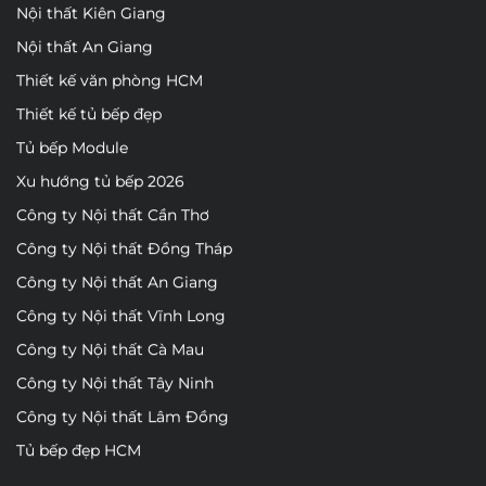
Nội thất Kiên Giang
Nội thất An Giang
Thiết kế văn phòng HCM
Thiết kế tủ bếp đẹp
Tủ bếp Module
Xu hướng tủ bếp 2026
Công ty Nội thất Cần Thơ
Công ty Nội thất Đồng Tháp
Công ty Nội thất An Giang
Công ty Nội thất Vĩnh Long
Công ty Nội thất Cà Mau
Công ty Nội thất Tây Ninh
Công ty Nội thất Lâm Đồng
Tủ bếp đẹp HCM