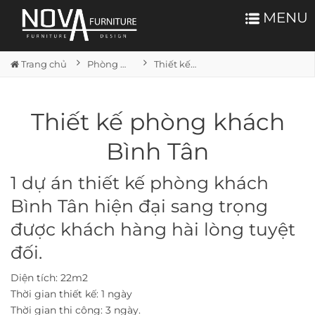
MENU
Trang chủ
Phòng khách
Thiết kế phòng khách Bình Tân
Thiết kế phòng khách
Bình Tân
1 dự án thiết kế phòng khách
Bình Tân hiện đại sang trọng
được khách hàng hài lòng tuyệt
đối.
Diện tích: 22m2
Thời gian thiết kế: 1 ngày
Thời gian thi công: 3 ngày.