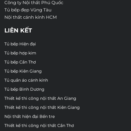
Công ty Nội thất Phú Quốc
Tủ bếp đẹp Vũng Tàu
Nội thất cánh kính HCM
LIÊN KẾT
Tủ bếp Hiện đại
Tủ bếp hợp kim
Tủ bếp Cần Thơ
Tủ bếp Kiên Giang
Tủ quần áo cánh kính
Tủ bếp Bình Dương
Thiết kế thi công nội thất An Giang
Thiết kế thi công nội thất Kiên Giang
Nội thất hiện đại Bến tre
Thiết kế thi công nội thất Cần Thơ