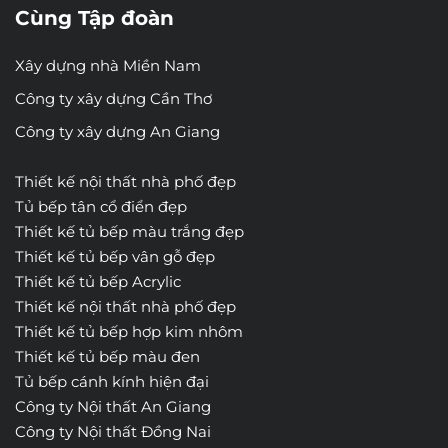
Cùng Tập đoàn
Xây dựng nhà Miền Nam
Công ty xây dựng Cần Thơ
Công ty xây dựng An Giang
Thiết kế nội thất nhà phố đẹp
Tủ bếp tân cổ điển đẹp
Thiết kế tủ bếp màu trắng đẹp
Thiết kế tủ bếp vân gỗ đẹp
Thiết kế tủ bếp Acrylic
Thiết kế nội thất nhà phố đẹp
Thiết kế tủ bếp hợp kim nhôm
Thiết kế tủ bếp màu đen
Tủ bếp cánh kính hiện đại
Công ty Nội thất An Giang
Công ty Nội thất Đồng Nai