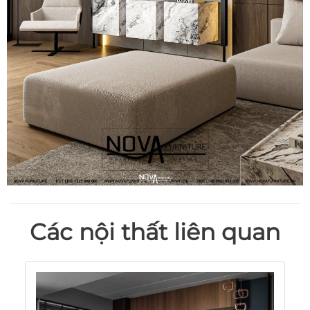
Các nội thất liên quan