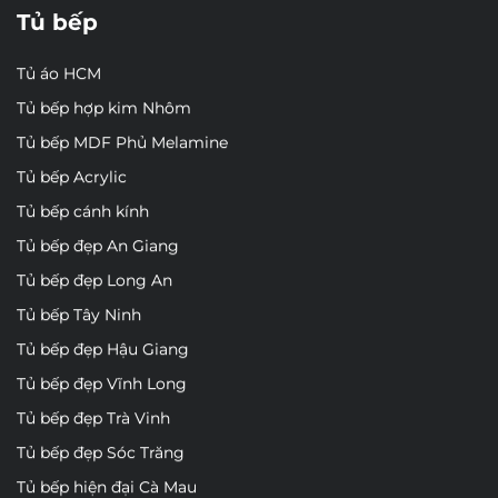
Tủ bếp
Tủ áo HCM
Tủ bếp hợp kim Nhôm
Tủ bếp MDF Phủ Melamine
Tủ bếp Acrylic
Tủ bếp cánh kính
Tủ bếp đẹp An Giang
Tủ bếp đẹp Long An
Tủ bếp Tây Ninh
Tủ bếp đẹp Hậu Giang
Tủ bếp đẹp Vĩnh Long
Tủ bếp đẹp Trà Vinh
Tủ bếp đẹp Sóc Trăng
Tủ bếp hiện đại Cà Mau