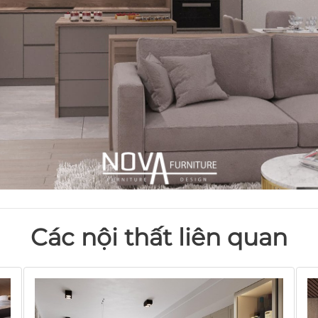
Các nội thất liên quan