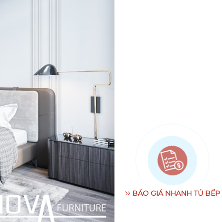
BÁO GIÁ NHANH TỦ BẾP