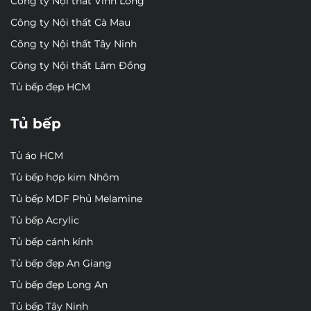
Công ty Nội thất Vĩnh Long
Công ty Nội thất Cà Mau
Công ty Nội thất Tây Ninh
Công ty Nội thất Lâm Đồng
Tủ bếp đẹp HCM
Tủ bếp
Tủ áo HCM
Tủ bếp hợp kim Nhôm
Tủ bếp MDF Phủ Melamine
Tủ bếp Acrylic
Tủ bếp cánh kính
Tủ bếp đẹp An Giang
Tủ bếp đẹp Long An
Tủ bếp Tây Ninh