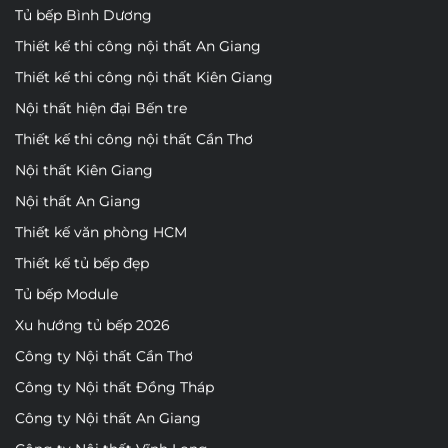
Tủ bếp Bình Dương
Thiết kế thi công nội thất An Giang
Thiết kế thi công nội thất Kiên Giang
Nội thất hiện đại Bến tre
Thiết kế thi công nội thất Cần Thơ
Nội thất Kiên Giang
Nội thất An Giang
Thiết kế văn phòng HCM
Thiết kế tủ bếp đẹp
Tủ bếp Module
Xu hướng tủ bếp 2026
Công ty Nội thất Cần Thơ
Công ty Nội thất Đồng Tháp
Công ty Nội thất An Giang