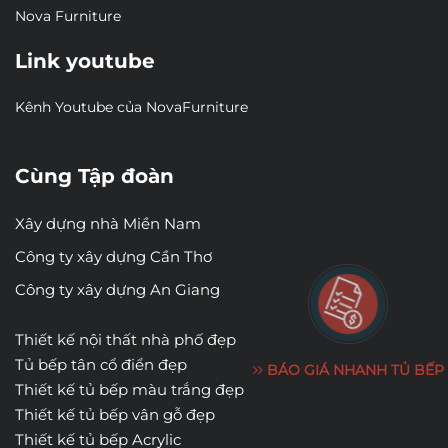
Nova Furniture
Link youtube
Kênh Youtube của NovaFurniture
Cùng Tập đoàn
Xây dựng nhà Miền Nam
Công ty xây dựng Cần Thơ
Công ty xây dựng An Giang
Thiết kế nội thất nhà phố đẹp
Tủ bếp tân cổ điển đẹp
BÁO GIÁ NHANH TỦ BẾP
Thiết kế tủ bếp màu trắng đẹp
Thiết kế tủ bếp vân gỗ đẹp
Thiết kế tủ bếp Acrylic