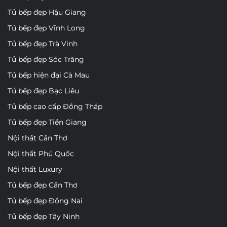
Tủ bếp đẹp Hậu Giang
Tủ bếp đẹp Vĩnh Long
Tủ bếp đẹp Trà Vinh
Tủ bếp đẹp Sóc Trăng
Tủ bếp hiện đại Cà Mau
Tủ bếp đẹp Bạc Liêu
Tủ bếp cao cấp Đồng Tháp
Tủ bếp đẹp Tiền Giang
Nội thất Cần Thơ
Nội thất Phú Quốc
Nội thất Luxury
Tủ bếp đẹp Cần Thơ
Tủ bếp đẹp Đồng Nai
Tủ bếp đẹp Tây Ninh