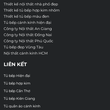
Thiết kế nội thất nhà phố đẹp
Thiết kế tủ bếp hợp kim nhôm
Thiết kế tủ bếp màu đen
Tủ bếp cánh kính hiện đại
Công ty Nội thất An Giang
Công ty Nội thất Đồng Nai
Công ty Nội thất Phú Quốc
Tủ bếp đẹp Vũng Tàu
Nội thất cánh kính HCM
LIÊN KẾT
Tủ bếp Hiện đại
Tủ bếp hợp kim
Tủ bếp Cần Thơ
Tủ bếp Kiên Giang
Tủ quần áo cánh kính