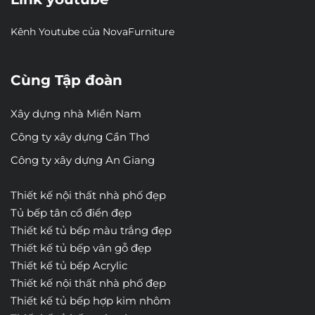
Kênh Youtube của NovaFurniture
Cùng Tập đoàn
Xây dựng nhà Miền Nam
Công ty xây dựng Cần Thơ
Công ty xây dựng An Giang
Thiết kế nội thất nhà phố đẹp
Tủ bếp tân cổ điển đẹp
Thiết kế tủ bếp màu trắng đẹp
Thiết kế tủ bếp vân gỗ đẹp
Thiết kế tủ bếp Acrylic
Thiết kế nội thất nhà phố đẹp
Thiết kế tủ bếp hợp kim nhôm