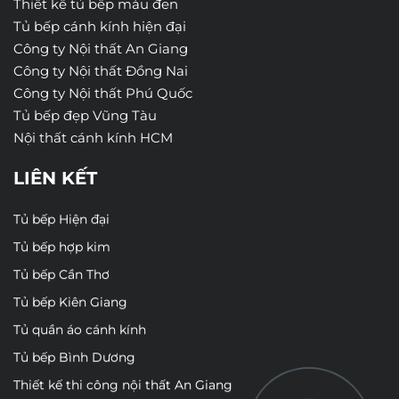
Thiết kế tủ bếp màu đen
Tủ bếp cánh kính hiện đại
Công ty Nội thất An Giang
Công ty Nội thất Đồng Nai
Công ty Nội thất Phú Quốc
Tủ bếp đẹp Vũng Tàu
Nội thất cánh kính HCM
LIÊN KẾT
Tủ bếp Hiện đại
Tủ bếp hợp kim
Tủ bếp Cần Thơ
Tủ bếp Kiên Giang
Tủ quần áo cánh kính
Tủ bếp Bình Dương
Thiết kế thi công nội thất An Giang