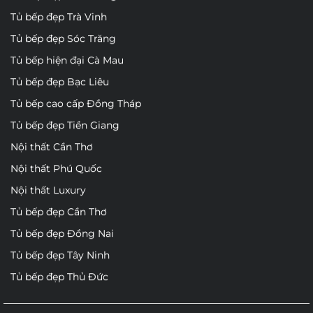
Tủ bếp đẹp Trà Vinh
Tủ bếp đẹp Sóc Trăng
Tủ bếp hiện đại Cà Mau
Tủ bếp đẹp Bạc Liêu
Tủ bếp cao cấp Đồng Tháp
Tủ bếp đẹp Tiền Giang
Nội thất Cần Thơ
Nội thất Phú Quốc
Nội thất Luxury
Tủ bếp đẹp Cần Thơ
Tủ bếp đẹp Đồng Nai
Tủ bếp đẹp Tây Ninh
Tủ bếp đẹp Thủ Đức