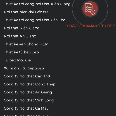
Thiết kế thi công nội thất Kiên Giang
Nội thất hiện đại Bến tre
Thiết kế thi công nội thất Cần Thơ
BÁO GIÁ NHANH TỦ BẾP
Nội thất Kiên Giang
Nội thất An Giang
Thiết kế văn phòng HCM
Thiết kế tủ bếp đẹp
Tủ bếp Module
Xu hướng tủ bếp 2026
Công ty Nội thất Cần Thơ
Công ty Nội thất Đồng Tháp
Công ty Nội thất An Giang
Công ty Nội thất Vĩnh Long
Công ty Nội thất Cà Mau