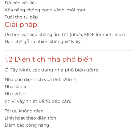
Độ bền vật liệu
Khả năng chống cong vênh, mối mọt
Tuổi thọ tủ bếp
Giải pháp:
Ưu tiên vật liệu chống ẩm tốt (nhựa, MDF lõi xanh, inox)
Hạn chế gỗ tự nhiên không xử lý kỹ
1.2 Diện tích nhà phổ biến
Ở Tây Ninh, các dạng nhà phổ biến gồm:
Nhà phố diện tích vừa (60–120m²)
Nhà cấp 4
Nhà vườn
👉 Vì vậy, thiết kế tủ bếp cần:
Tối ưu không gian
Linh hoạt theo diện tích
Đảm bảo công năng