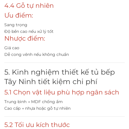
4.4 Gỗ tự nhiên
Ưu điểm:
Sang trọng
Độ bền cao nếu xử lý tốt
Nhược điểm:
Giá cao
Dễ cong vênh nếu không chuẩn
5. Kinh nghiệm thiết kế tủ bếp
Tây Ninh tiết kiệm chi phí
5.1 Chọn vật liệu phù hợp ngân sách
Trung bình → MDF chống ẩm
Cao cấp → nhựa hoặc gỗ tự nhiên
5.2 Tối ưu kích thước