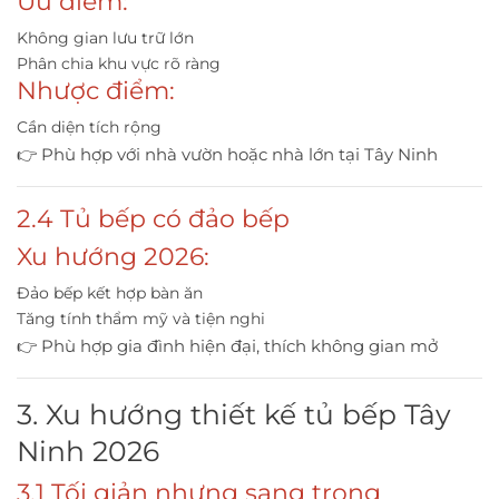
Ưu điểm:
Không gian lưu trữ lớn
Phân chia khu vực rõ ràng
Nhược điểm:
Cần diện tích rộng
👉 Phù hợp với nhà vườn hoặc nhà lớn tại Tây Ninh
2.4 Tủ bếp có đảo bếp
Xu hướng 2026:
Đảo bếp kết hợp bàn ăn
Tăng tính thẩm mỹ và tiện nghi
👉 Phù hợp gia đình hiện đại, thích không gian mở
3. Xu hướng thiết kế tủ bếp Tây
Ninh 2026
3.1 Tối giản nhưng sang trọng