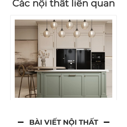
Các nội thất liên quan
BÀI VIẾT NỘI THẤT