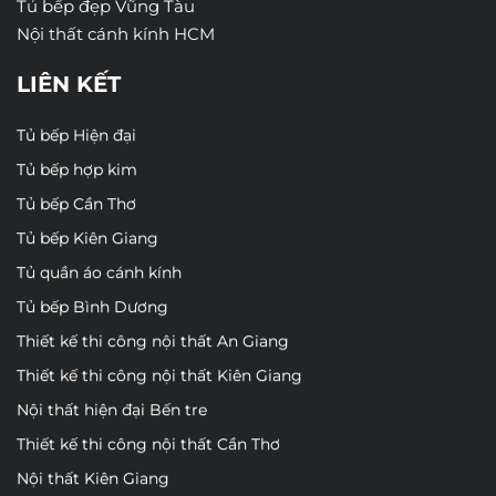
Tủ bếp đẹp Vũng Tàu
Nội thất cánh kính HCM
LIÊN KẾT
Tủ bếp Hiện đại
Tủ bếp hợp kim
Tủ bếp Cần Thơ
Tủ bếp Kiên Giang
Tủ quần áo cánh kính
Tủ bếp Bình Dương
Thiết kế thi công nội thất An Giang
Thiết kế thi công nội thất Kiên Giang
Nội thất hiện đại Bến tre
Thiết kế thi công nội thất Cần Thơ
Nội thất Kiên Giang