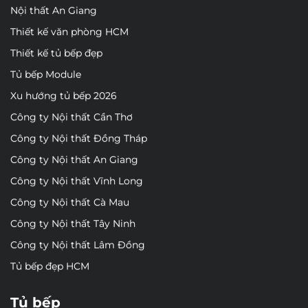
Nội thất An Giang
Thiết kế văn phòng HCM
Thiết kế tủ bếp đẹp
Tủ bếp Module
Xu hướng tủ bếp 2026
Công ty Nội thất Cần Thơ
Công ty Nội thất Đồng Tháp
Công ty Nội thất An Giang
Công ty Nội thất Vĩnh Long
Công ty Nội thất Cà Mau
Công ty Nội thất Tây Ninh
Công ty Nội thất Lâm Đồng
Tủ bếp đẹp HCM
Tủ bếp