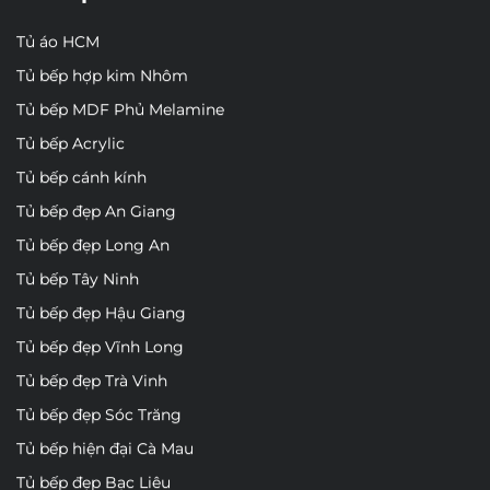
Tủ áo HCM
Tủ bếp hợp kim Nhôm
Tủ bếp MDF Phủ Melamine
Tủ bếp Acrylic
Tủ bếp cánh kính
Tủ bếp đẹp An Giang
Tủ bếp đẹp Long An
Tủ bếp Tây Ninh
Tủ bếp đẹp Hậu Giang
Tủ bếp đẹp Vĩnh Long
Tủ bếp đẹp Trà Vinh
Tủ bếp đẹp Sóc Trăng
Tủ bếp hiện đại Cà Mau
Tủ bếp đẹp Bạc Liêu