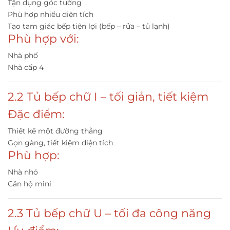
Tận dụng góc tường
Phù hợp nhiều diện tích
Tạo tam giác bếp tiện lợi (bếp – rửa – tủ lạnh)
Phù hợp với:
Nhà phố
Nhà cấp 4
2.2 Tủ bếp chữ I – tối giản, tiết kiệm
Đặc điểm:
Thiết kế một đường thẳng
Gọn gàng, tiết kiệm diện tích
Phù hợp:
Nhà nhỏ
Căn hộ mini
2.3 Tủ bếp chữ U – tối đa công năng