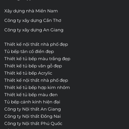
Xây dựng nhà Miền Nam
Công ty xây dựng Cần Thơ
Công ty xây dựng An Giang
Thiết kế nội thất nhà phố đẹp
Tủ bếp tân cổ điển đẹp
Thiết kế tủ bếp màu trắng đẹp
Thiết kế tủ bếp vân gỗ đẹp
Thiết kế tủ bếp Acrylic
Thiết kế nội thất nhà phố đẹp
Thiết kế tủ bếp hợp kim nhôm
Thiết kế tủ bếp màu đen
Tủ bếp cánh kính hiện đại
Công ty Nội thất An Giang
Công ty Nội thất Đồng Nai
Công ty Nội thất Phú Quốc