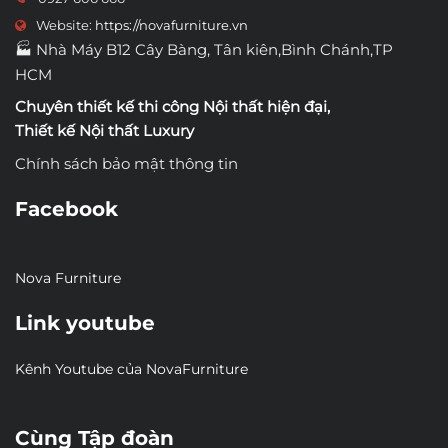
Website:
https://novafurniture.vn
🏭 Nhà Máy B12 Cây Bàng, Tân kiên,Bình Chánh,TP
HCM
Chuyên thiết kế thi công
Nội thất hiện đại
,
Thiết kế Nội thất Luxury
Chính sách bảo mật thông tin
Facebook
Nova Furniture
Link youtube
Kênh Youtube của NovaFurniture
Cùng Tập đoàn