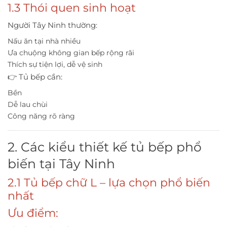
1.3 Thói quen sinh hoạt
Người Tây Ninh thường:
Nấu ăn tại nhà nhiều
Ưa chuộng không gian bếp rộng rãi
Thích sự tiện lợi, dễ vệ sinh
👉 Tủ bếp cần:
Bền
Dễ lau chùi
Công năng rõ ràng
2. Các kiểu thiết kế tủ bếp phổ
biến tại Tây Ninh
2.1 Tủ bếp chữ L – lựa chọn phổ biến
nhất
Ưu điểm: