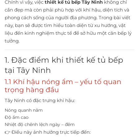
Chính vì vậy, việc
thiết kế tủ bếp Tây Ninh
không chỉ
cần đẹp mà còn phải phù hợp với khí hậu, diện tích và
phong cách sống của người địa phương. Trong bài viết
này, bạn sẽ được tìm hiểu toàn diện từ xu hướng, vật
liệu đến kinh nghiệm thực tế để sở hữu một căn bếp lý
tưởng.
1. Đặc điểm khi thiết kế tủ bếp
tại Tây Ninh
1.1 Khí hậu nóng ẩm – yếu tố quan
trọng hàng đầu
Tây Ninh có đặc trưng khí hậu:
Nóng quanh năm
Độ ẩm cao
Nhiệt độ chênh lệch ngày – đêm
👉 Điều này ảnh hưởng trực tiếp đến: