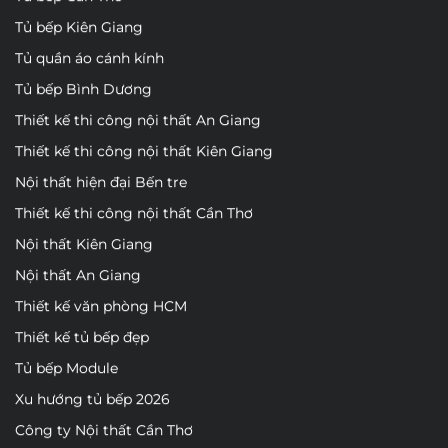
Tủ bếp Kiên Giang
Tủ quần áo cánh kính
Tủ bếp Bình Dương
Thiết kế thi công nội thất An Giang
Thiết kế thi công nội thất Kiên Giang
Nội thất hiện đại Bến tre
Thiết kế thi công nội thất Cần Thơ
Nội thất Kiên Giang
Nội thất An Giang
Thiết kế văn phòng HCM
Thiết kế tủ bếp đẹp
Tủ bếp Module
Xu hướng tủ bếp 2026
Công ty Nội thất Cần Thơ