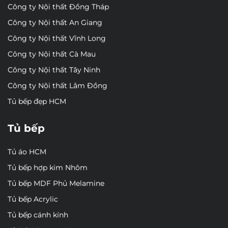
Công ty Nội thất Đồng Tháp
Công ty Nội thất An Giang
Công ty Nội thất Vĩnh Long
Công ty Nội thất Cà Mau
Công ty Nội thất Tây Ninh
Công ty Nội thất Lâm Đồng
Tủ bếp đẹp HCM
Tủ bếp
Tủ áo HCM
Tủ bếp hợp kim Nhôm
Tủ bếp MDF Phủ Melamine
Tủ bếp Acrylic
Tủ bếp cánh kính