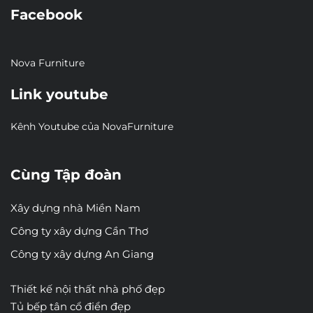
Facebook
Nova Furniture
Link youtube
Kênh Youtube của NovaFurniture
Cùng Tập đoàn
Xây dựng nhà Miền Nam
Công ty xây dựng Cần Thơ
Công ty xây dựng An Giang
Thiết kế nội thất nhà phố đẹp
Tủ bếp tân cổ điển đẹp