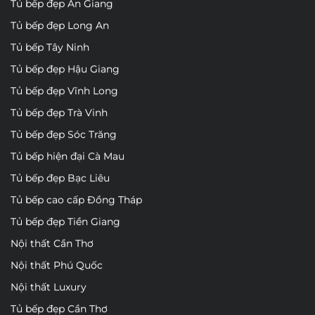
Tủ bếp đẹp An Giang
Tủ bếp đẹp Long An
Tủ bếp Tây Ninh
Tủ bếp đẹp Hậu Giang
Tủ bếp đẹp Vĩnh Long
Tủ bếp đẹp Trà Vinh
Tủ bếp đẹp Sóc Trăng
Tủ bếp hiện đại Cà Mau
Tủ bếp đẹp Bạc Liêu
Tủ bếp cao cấp Đồng Tháp
Tủ bếp đẹp Tiền Giang
Nội thất Cần Thơ
Nội thất Phú Quốc
Nội thất Luxury
Tủ bếp đẹp Cần Thơ