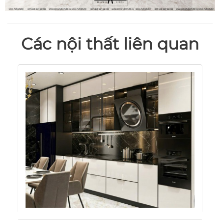
Các nội thất liên quan