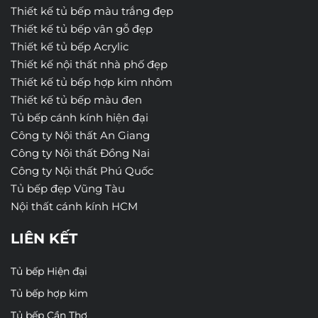
Thiết kế tủ bếp màu trắng đẹp
Thiết kế tủ bếp vân gỗ đẹp
Thiết kế tủ bếp Acrylic
Thiết kế nội thất nhà phố đẹp
Thiết kế tủ bếp hợp kim nhôm
Thiết kế tủ bếp màu đen
Tủ bếp cánh kính hiện đại
Công ty Nội thất An Giang
Công ty Nội thất Đồng Nai
Công ty Nội thất Phú Quốc
Tủ bếp đẹp Vũng Tàu
Nội thất cánh kính HCM
LIÊN KẾT
Tủ bếp Hiện đại
Tủ bếp hợp kim
Tủ bếp Cần Thơ